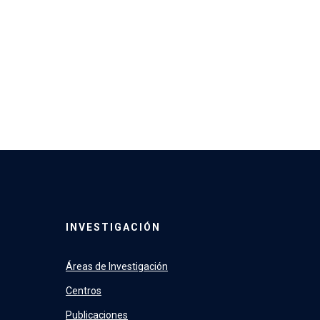
INVESTIGACIÓN
Áreas de Investigación
Centros
Publicaciones