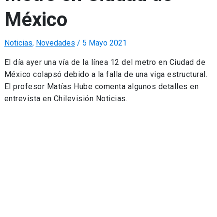
México
Noticias
,
Novedades
/
5 Mayo 2021
El día ayer una vía de la línea 12 del metro en Ciudad de
México colapsó debido a la falla de una viga estructural.
El profesor Matías Hube comenta algunos detalles en
entrevista en Chilevisión Noticias.