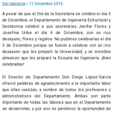
Sin categoría
/
11 Diciembre 2015
A pesar de que el Día de la Secretaría se celebra el día 3
de Diciembre, el Departamento de Ingeniería Estructural y
Geotécnica celebró a sus secretarias Jenifer Flores y
Josefina Uribe el día 4 de Diciembre, con un rico
desayuno, flores y regalos. No pudimos celebrarlas el día
3 de Diciembre porque se fueron a celebrar con un rico
desayuno que les preparó la Universidad, y un increíble
almuerzo que les preparó la Escuela de Ingeniería. ¡Bien
celebradas!
El Director de Departamento Don Diego López-García
ofreció palabras de agradecimiento a la importante labor
que ellas realizan, a nombre de todos los profesores y
administrativos del Departamento. Ambas son parte
importante de todas las labores que en el Departamento
se desarrollan, y por eso no perdimos la oportunidad de