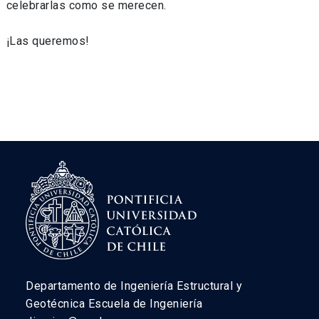
celebrarlas como se merecen.
¡Las queremos!
Departamento de Ingeniería Estructural y
Geotécnica Escuela de Ingeniería