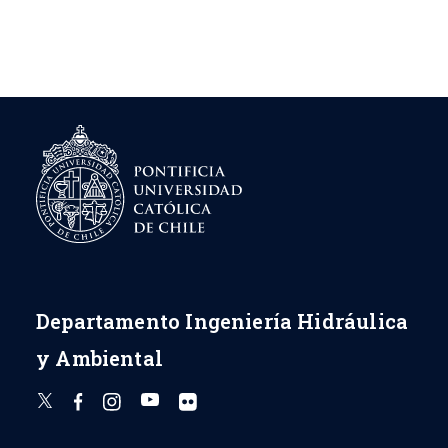
Departamento Ingeniería Hidráulica
y Ambiental