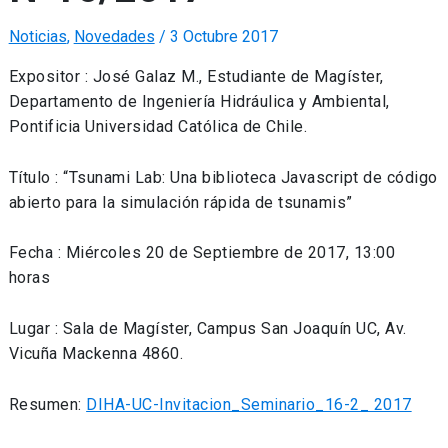
Noticias
,
Novedades
/
3 Octubre 2017
Expositor : José Galaz M., Estudiante de Magíster,
Departamento de Ingeniería Hidráulica y Ambiental,
Pontificia Universidad Católica de Chile.
Título : “Tsunami Lab: Una biblioteca Javascript de código
abierto para la simulación rápida de tsunamis”
Fecha : Miércoles 20 de Septiembre de 2017, 13:00
horas
Lugar : Sala de Magíster, Campus San Joaquín UC, Av.
Vicuña Mackenna 4860.
Resumen:
DIHA-UC-Invitacion_Seminario_16-2_ 2017