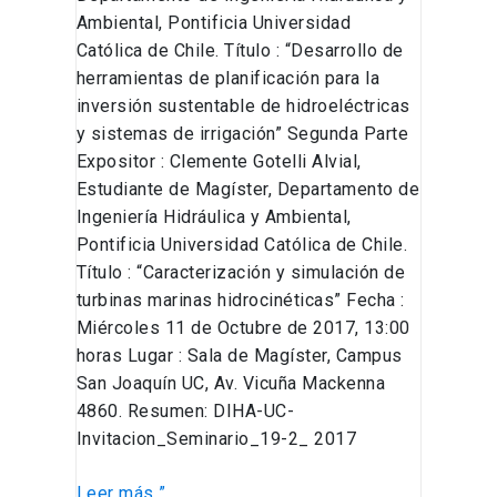
Ambiental, Pontificia Universidad
Católica de Chile. Título : “Desarrollo de
herramientas de planificación para la
inversión sustentable de hidroeléctricas
y sistemas de irrigación” Segunda Parte
Expositor : Clemente Gotelli Alvial,
Estudiante de Magíster, Departamento de
Ingeniería Hidráulica y Ambiental,
Pontificia Universidad Católica de Chile.
Título : “Caracterización y simulación de
turbinas marinas hidrocinéticas” Fecha :
Miércoles 11 de Octubre de 2017, 13:00
horas Lugar : Sala de Magíster, Campus
San Joaquín UC, Av. Vicuña Mackenna
4860. Resumen: DIHA-UC-
Invitacion_Seminario_19-2_ 2017
Leer más ”