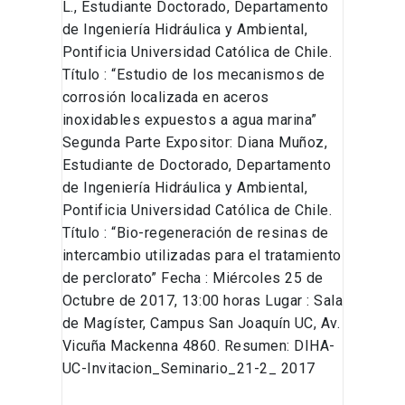
L., Estudiante Doctorado, Departamento
de Ingeniería Hidráulica y Ambiental,
Pontificia Universidad Católica de Chile.
Título : “Estudio de los mecanismos de
corrosión localizada en aceros
inoxidables expuestos a agua marina”
Segunda Parte Expositor: Diana Muñoz,
Estudiante de Doctorado, Departamento
de Ingeniería Hidráulica y Ambiental,
Pontificia Universidad Católica de Chile.
Título : “Bio-regeneración de resinas de
intercambio utilizadas para el tratamiento
de perclorato” Fecha : Miércoles 25 de
Octubre de 2017, 13:00 horas Lugar : Sala
de Magíster, Campus San Joaquín UC, Av.
Vicuña Mackenna 4860. Resumen: DIHA-
UC-Invitacion_Seminario_21-2_ 2017