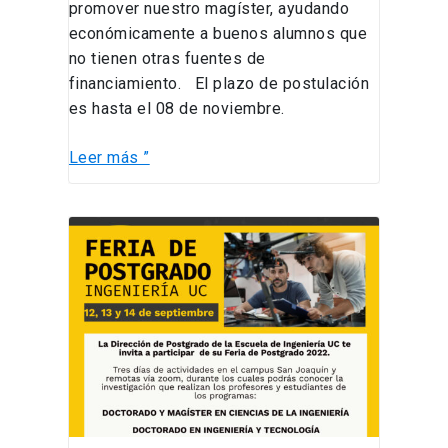
promover nuestro magíster, ayudando
económicamente a buenos alumnos que
no tienen otras fuentes de
financiamiento. El plazo de postulación
es hasta el 08 de noviembre.
Leer más ”
FERIA
DE
POSTGRADO
2022
INGENIERÍA
UC