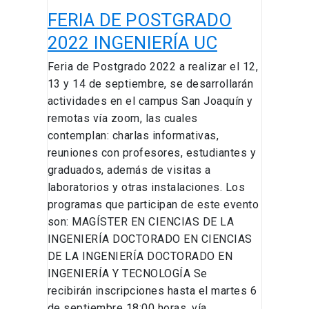
FERIA DE POSTGRADO
2022 INGENIERÍA UC
Feria de Postgrado 2022 a realizar el 12,
13 y 14 de septiembre, se desarrollarán
actividades en el campus San Joaquín y
remotas vía zoom, las cuales
contemplan: charlas informativas,
reuniones con profesores, estudiantes y
graduados, además de visitas a
laboratorios y otras instalaciones. Los
programas que participan de este evento
son: MAGÍSTER EN CIENCIAS DE LA
INGENIERÍA DOCTORADO EN CIENCIAS
DE LA INGENIERÍA DOCTORADO EN
INGENIERÍA Y TECNOLOGÍA Se
recibirán inscripciones hasta el martes 6
de septiembre 18:00 horas, vía