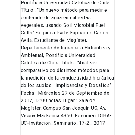
Pontificia Universidad Católica de Chile.
Título : “Un nuevo método para medir el
contenido de agua en cubiertas
vegetales, usando Soil Microbial Fuel
Cells” Segunda Parte Expositor: Carlos
Avila, Estudiante de Magíster,
Departamento de Ingeniería Hidráulica y
Ambiental, Pontificia Universidad
Católica de Chile. Título : “Análisis
comparativo de distintos métodos para
la medición de la conductividad hidráulica
de los suelos: Implicancias y Desafíos”
Fecha : Miércoles 27 de Septiembre de
2017, 13:00 horas Lugar : Sala de
Magíster, Campus San Joaquín UC, Av.
Vicuña Mackenna 4860. Resumen: DIHA-
UC-Invitacion_Seminario_17-2_ 2017