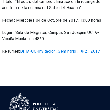
Título : “Efectos del cambio climático en la recarga del
acuífero de la cuenca del Salar del Huasco”
Fecha : Miércoles 04 de Octubre de 2017, 13:00 horas
Lugar : Sala de Magíster, Campus San Joaquín UC, Av.
Vicuña Mackenna 4860.
Resumen:
DIHA-UC-Invitacion_Seminario_18-2_ 2017