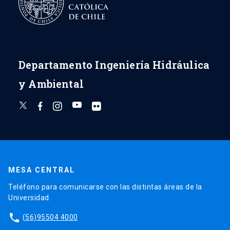
Departamento Ingeniería Hidráulica
y Ambiental
MESA CENTRAL
Teléfono para comunicarse con las distintas áreas de la
Universidad.
phone
(56)95504 4000