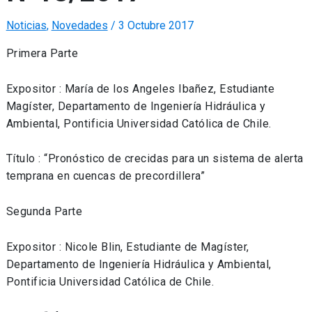
Noticias
,
Novedades
/
3 Octubre 2017
Primera Parte
Expositor : María de los Angeles Ibañez, Estudiante
Magíster, Departamento de Ingeniería Hidráulica y
Ambiental, Pontificia Universidad Católica de Chile.
Título : “Pronóstico de crecidas para un sistema de alerta
temprana en cuencas de precordillera”
Segunda Parte
Expositor : Nicole Blin, Estudiante de Magíster,
Departamento de Ingeniería Hidráulica y Ambiental,
Pontificia Universidad Católica de Chile.