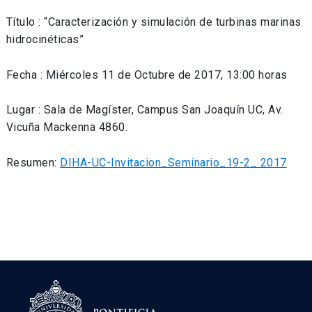
Título : “Caracterización y simulación de turbinas marinas
hidrocinéticas”
Fecha : Miércoles 11 de Octubre de 2017, 13:00 horas
Lugar : Sala de Magíster, Campus San Joaquín UC, Av.
Vicuña Mackenna 4860.
Resumen:
DIHA-UC-Invitacion_Seminario_19-2_ 2017