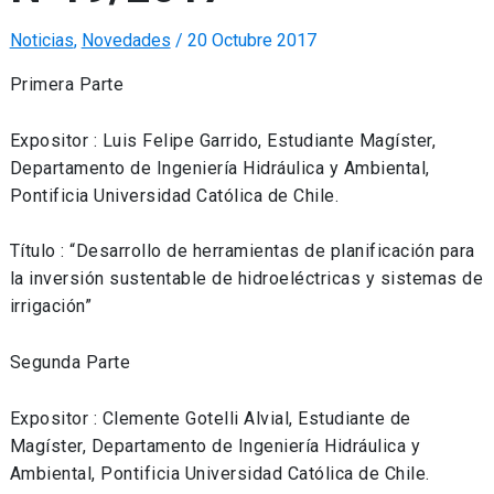
Noticias
,
Novedades
/
20 Octubre 2017
Primera Parte
Expositor : Luis Felipe Garrido, Estudiante Magíster,
Departamento de Ingeniería Hidráulica y Ambiental,
Pontificia Universidad Católica de Chile.
Título : “Desarrollo de herramientas de planificación para
la inversión sustentable de hidroeléctricas y sistemas de
irrigación”
Segunda Parte
Expositor : Clemente Gotelli Alvial, Estudiante de
Magíster, Departamento de Ingeniería Hidráulica y
Ambiental, Pontificia Universidad Católica de Chile.