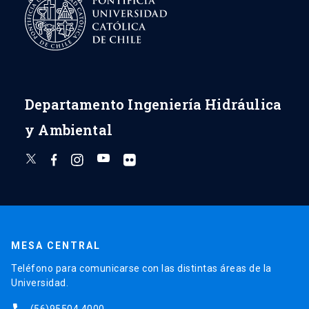
Departamento Ingeniería Hidráulica
y Ambiental
MESA CENTRAL
Teléfono para comunicarse con las distintas áreas de la
Universidad.
(56)95504 4000