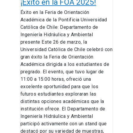
¡Éxito en la FOA 2025!
Éxito en la Feria de Orientación
Académica de la Pontificia Universidad
Católica de Chile: Departamento de
Ingeniería Hidráulica y Ambiental
presente Este 26 de marzo, la
Universidad Católica de Chile celebró con
gran éxito la Feria de Orientación
Académica dirigida a los estudiantes de
pregrado. El evento, que tuvo lugar de
11:00 a 15:00 horas, ofreció una
excelente oportunidad para que los
futuros estudiantes exploraran las
distintas opciones académicas que la
institución ofrece. El Departamento de
Ingeniería Hidráulica y Ambiental
participó activamente con un stand que
destacó por su variedad de muestras,