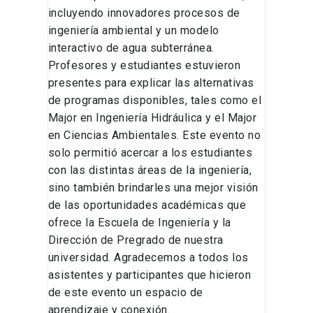
incluyendo innovadores procesos de
ingeniería ambiental y un modelo
interactivo de agua subterránea.
Profesores y estudiantes estuvieron
presentes para explicar las alternativas
de programas disponibles, tales como el
Major en Ingeniería Hidráulica y el Major
en Ciencias Ambientales. Este evento no
solo permitió acercar a los estudiantes
con las distintas áreas de la ingeniería,
sino también brindarles una mejor visión
de las oportunidades académicas que
ofrece la Escuela de Ingeniería y la
Dirección de Pregrado de nuestra
universidad. Agradecemos a todos los
asistentes y participantes que hicieron
de este evento un espacio de
aprendizaje y conexión.