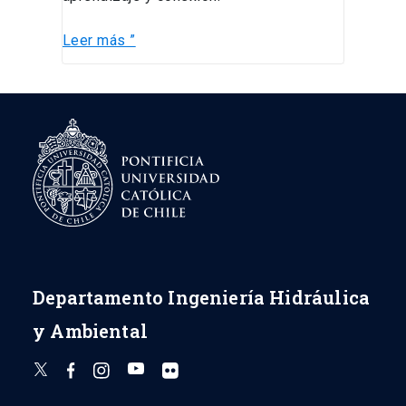
Leer más ”
Departamento Ingeniería Hidráulica
y Ambiental