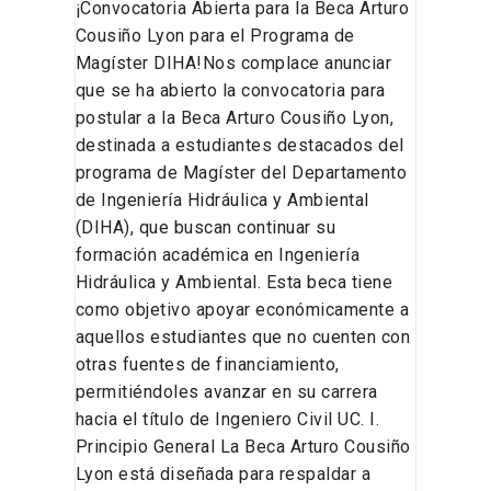
¡Convocatoria Abierta para la Beca Arturo
Cousiño Lyon para el Programa de
Magíster DIHA!Nos complace anunciar
que se ha abierto la convocatoria para
postular a la Beca Arturo Cousiño Lyon,
destinada a estudiantes destacados del
programa de Magíster del Departamento
de Ingeniería Hidráulica y Ambiental
(DIHA), que buscan continuar su
formación académica en Ingeniería
Hidráulica y Ambiental. Esta beca tiene
como objetivo apoyar económicamente a
aquellos estudiantes que no cuenten con
otras fuentes de financiamiento,
permitiéndoles avanzar en su carrera
hacia el título de Ingeniero Civil UC. I.
Principio General La Beca Arturo Cousiño
Lyon está diseñada para respaldar a