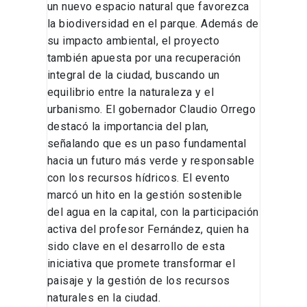
un nuevo espacio natural que favorezca
la biodiversidad en el parque. Además de
su impacto ambiental, el proyecto
también apuesta por una recuperación
integral de la ciudad, buscando un
equilibrio entre la naturaleza y el
urbanismo. El gobernador Claudio Orrego
destacó la importancia del plan,
señalando que es un paso fundamental
hacia un futuro más verde y responsable
con los recursos hídricos. El evento
marcó un hito en la gestión sostenible
del agua en la capital, con la participación
activa del profesor Fernández, quien ha
sido clave en el desarrollo de esta
iniciativa que promete transformar el
paisaje y la gestión de los recursos
naturales en la ciudad.