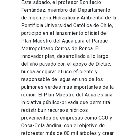
Este sábado, el profesor Bonifacio
Sostenibilidad
Fernández, miembro del Departamento
de Ingeniería Hidráulica y Ambiental de la
Pontificia Universidad Católica de Chile,
participó en el lanzamiento oficial del
Plan Maestro del Agua para el Parque
Metropolitano Cerros de Renca. El
innovador plan, desarrollado a lo largo
del año pasado con el apoyo de Dictuc,
busca asegurar el uso eficiente y
responsable del agua en uno de los
pulmones verdes más importantes de la
región. El Plan Maestro del Agua es una
iniciativa público-privada que permitirá
redistribuir recursos hídricos
provenientes de empresas como CCU y
Coca-Cola Andina, con el objetivo de
reforestar más de 80 mil árboles y crear