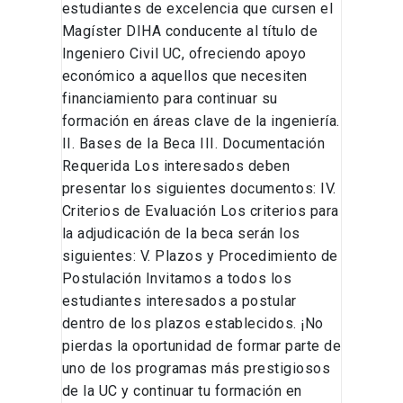
estudiantes de excelencia que cursen el
Magíster DIHA conducente al título de
Ingeniero Civil UC, ofreciendo apoyo
económico a aquellos que necesiten
financiamiento para continuar su
formación en áreas clave de la ingeniería.
II. Bases de la Beca III. Documentación
Requerida Los interesados deben
presentar los siguientes documentos: IV.
Criterios de Evaluación Los criterios para
la adjudicación de la beca serán los
siguientes: V. Plazos y Procedimiento de
Postulación Invitamos a todos los
estudiantes interesados a postular
dentro de los plazos establecidos. ¡No
pierdas la oportunidad de formar parte de
uno de los programas más prestigiosos
de la UC y continuar tu formación en