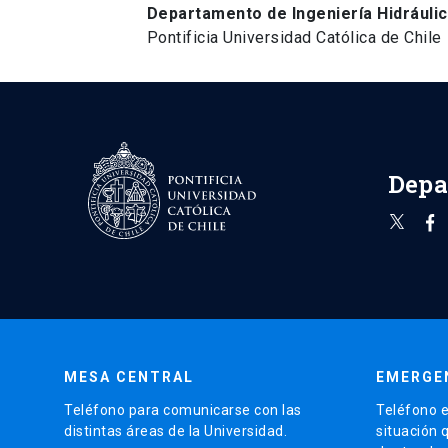
Departamento de Ingeniería Hidráulic
Pontificia Universidad Católica de Chile
Depa
MESA CENTRAL
EMERGE
Teléfono para comunicarse con las
Teléfono e
distintas áreas de la Universidad.
situación 