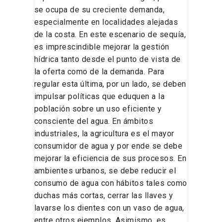
se ocupa de su creciente demanda,
especialmente en localidades alejadas
de la costa. En este escenario de sequía,
es imprescindible mejorar la gestión
hídrica tanto desde el punto de vista de
la oferta como de la demanda. Para
regular esta última, por un lado, se deben
impulsar políticas que eduquen a la
población sobre un uso eficiente y
consciente del agua. En ámbitos
industriales, la agricultura es el mayor
consumidor de agua y por ende se debe
mejorar la eficiencia de sus procesos. En
ambientes urbanos, se debe reducir el
consumo de agua con hábitos tales como
duchas más cortas, cerrar las llaves y
lavarse los dientes con un vaso de agua,
entre otros ejemplos. Asimismo, es