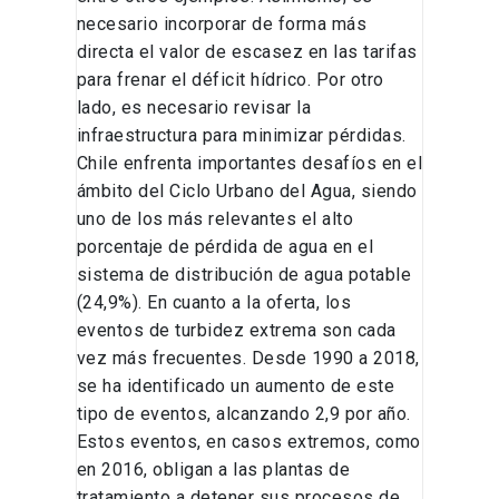
necesario incorporar de forma más
directa el valor de escasez en las tarifas
para frenar el déficit hídrico. Por otro
lado, es necesario revisar la
infraestructura para minimizar pérdidas.
Chile enfrenta importantes desafíos en el
ámbito del Ciclo Urbano del Agua, siendo
uno de los más relevantes el alto
porcentaje de pérdida de agua en el
sistema de distribución de agua potable
(24,9%). En cuanto a la oferta, los
eventos de turbidez extrema son cada
vez más frecuentes. Desde 1990 a 2018,
se ha identificado un aumento de este
tipo de eventos, alcanzando 2,9 por año.
Estos eventos, en casos extremos, como
en 2016, obligan a las plantas de
tratamiento a detener sus procesos de