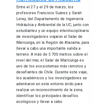
de
Entre el 27 y el 29 de marzo, los
Atacama
profesores Francisco Suárez y Sarah
Leray, del Departamento de Ingeniería
Hidráulica y Ambiental de la UC, junto con
estudiantes y un equipo interdisciplinario
de investigadores viajaron al Salar de
Maricunga, en la Región de Atacama, para
llevar a cabo una importante salida a
terreno. A más de 3.700 metros sobre el
nivel del mar, el Salar de Maricunga es
uno de los ecosistemas más remotos y
desafiantes de Chile. Durante este viaje,
los académicos y los investigadores se
adentraron en este entorno árido para
realizar un reconocimiento de la zona,
identificar los principales desafíos
ecológicos y llevar a cabo