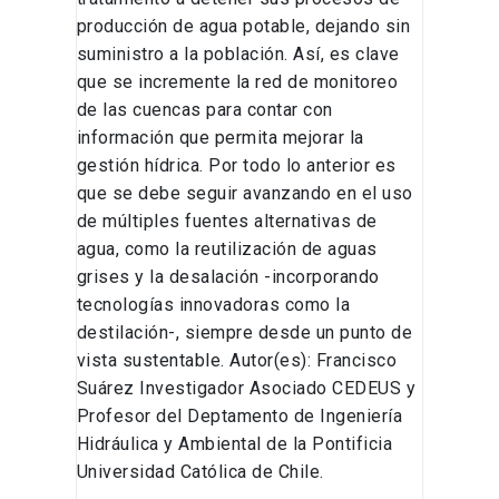
producción de agua potable, dejando sin
suministro a la población. Así, es clave
que se incremente la red de monitoreo
de las cuencas para contar con
información que permita mejorar la
gestión hídrica. Por todo lo anterior es
que se debe seguir avanzando en el uso
de múltiples fuentes alternativas de
agua, como la reutilización de aguas
grises y la desalación -incorporando
tecnologías innovadoras como la
destilación-, siempre desde un punto de
vista sustentable. Autor(es): Francisco
Suárez Investigador Asociado CEDEUS y
Profesor del Deptamento de Ingeniería
Hidráulica y Ambiental de la Pontificia
Universidad Católica de Chile.