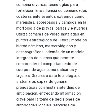
combina diversas tecnologías para
fortalecer la resiliencia de comunidades
costeras ante eventos extremos como
marejadas, sobrepasos y cambios en la
morfología de playas, barras y estuarios.
Utiliza cámaras de video instaladas en
puntos estratégicos del litoral, modelos
hidrodinámicos, meteorológicos y
oceanográficos, además de un modelo
integrado de cuenca que permite
comprender el comportamiento de
cuerpos de agua como estuarios y
lagunas. Gracias a esta tecnología, el
sistema es capaz de generar
pronósticos con hasta siete días de
anticipación, entregando información
clave para la toma de decisiones de
autoridades locales, servicios de