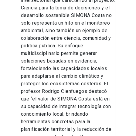
intersectorial que caracterizó al proyecto.
Ciencia para la toma de decisiones y el
desarrollo sostenible SIMONA Costa no
solo representa un hito en el monitoreo
ambiental, sino también un ejemplo de
colaboración entre ciencia, comunidad y
política pública. Su enfoque
multidisciplinario permite generar
soluciones basadas en evidencia,
fortaleciendo las capacidades locales
para adaptarse al cambio climático y
proteger los ecosistemas costeros. El
profesor Rodrigo Cienfuegos destacó
que “el valor de SIMONA Costa está en
su capacidad de integrar tecnología con
conocimiento local, brindando
herramientas concretas para la
planificación territorial y la reducción de