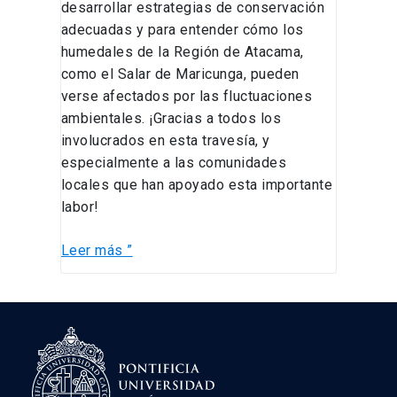
desarrollar estrategias de conservación
adecuadas y para entender cómo los
humedales de la Región de Atacama,
como el Salar de Maricunga, pueden
verse afectados por las fluctuaciones
ambientales. ¡Gracias a todos los
involucrados en esta travesía, y
especialmente a las comunidades
locales que han apoyado esta importante
labor!
Leer más ”