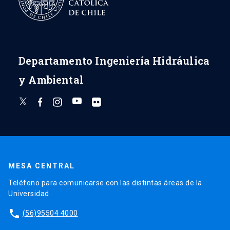
Departamento Ingeniería Hidráulica
y Ambiental
MESA CENTRAL
Teléfono para comunicarse con las distintas áreas de la
Universidad.
phone
(56)95504 4000