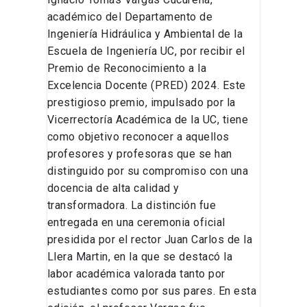
académico del Departamento de
Ingeniería Hidráulica y Ambiental de la
Escuela de Ingeniería UC, por recibir el
Premio de Reconocimiento a la
Excelencia Docente (PRED) 2024. Este
prestigioso premio, impulsado por la
Vicerrectoría Académica de la UC, tiene
como objetivo reconocer a aquellos
profesores y profesoras que se han
distinguido por su compromiso con una
docencia de alta calidad y
transformadora. La distinción fue
entregada en una ceremonia oficial
presidida por el rector Juan Carlos de la
Llera Martin, en la que se destacó la
labor académica valorada tanto por
estudiantes como por sus pares. En esta