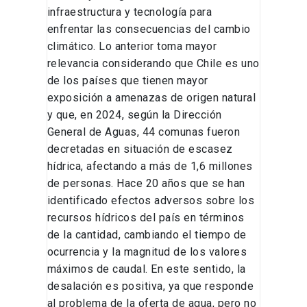
infraestructura y tecnología para
enfrentar las consecuencias del cambio
climático. Lo anterior toma mayor
relevancia considerando que Chile es uno
de los países que tienen mayor
exposición a amenazas de origen natural
y que, en 2024, según la Dirección
General de Aguas, 44 comunas fueron
decretadas en situación de escasez
hídrica, afectando a más de 1,6 millones
de personas. Hace 20 años que se han
identificado efectos adversos sobre los
recursos hídricos del país en términos
de la cantidad, cambiando el tiempo de
ocurrencia y la magnitud de los valores
máximos de caudal. En este sentido, la
desalación es positiva, ya que responde
al problema de la oferta de agua, pero no