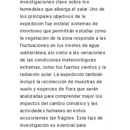
investigaciones clave sobre los
humedales que alberga el salar. Uno de
los principales objetivos de la
expedición fue instalar sistemas de
monitoreo que permitirán estudiar cómo
la vegetación de la zona responde a las
fluctuaciones en los niveles de agua
subterránea, así como a las variaciones
de las condiciones meteorológicas
extremas, como los fuertes vientos y la
radiación solar. La expedición también
incluyó la recolección de muestras de
suelo y especies de flora que serán
analizadas para comprender mejor los
impactos del cambio climático y las
actividades humanas en estos
ecosistemas tan frágiles. Este tipo de
investigación es esencial para