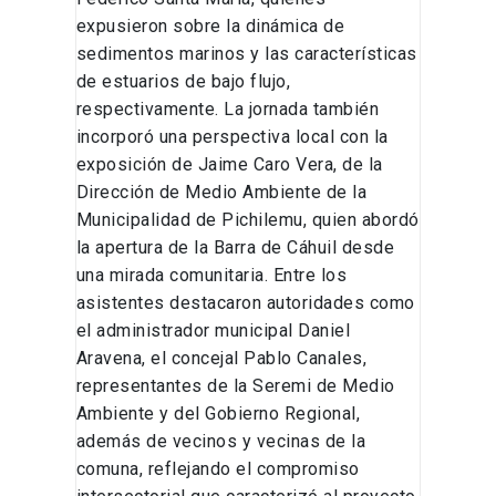
expusieron sobre la dinámica de
sedimentos marinos y las características
de estuarios de bajo flujo,
respectivamente. La jornada también
incorporó una perspectiva local con la
exposición de Jaime Caro Vera, de la
Dirección de Medio Ambiente de la
Municipalidad de Pichilemu, quien abordó
la apertura de la Barra de Cáhuil desde
una mirada comunitaria. Entre los
asistentes destacaron autoridades como
el administrador municipal Daniel
Aravena, el concejal Pablo Canales,
representantes de la Seremi de Medio
Ambiente y del Gobierno Regional,
además de vecinos y vecinas de la
comuna, reflejando el compromiso