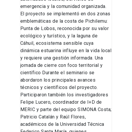
emergencia y la comunidad organizada.
El proyecto se implementó en dos zonas
emblemáticas de la costa de Pichilemu:
Punta de Lobos, reconocida por su valor
ecológico y turístico, y la laguna de
Cáhuil, ecosistema sensible cuya
dinámica estuarina influye en la vida local
y requiere una gestión informada. Una
jornada de cierre con foco territorial y
científico Durante el seminario se
abordaron los principales avances
técnicos y científicos del proyecto.
Participaron también los investigadores
Felipe Lucero, coordinador de I+D de
MERIC y parte del equipo SIMONA Costa;
Patricio Catalán y Raúl Flores,
académicos de la Universidad Técnica
Federico Santa María, quienes