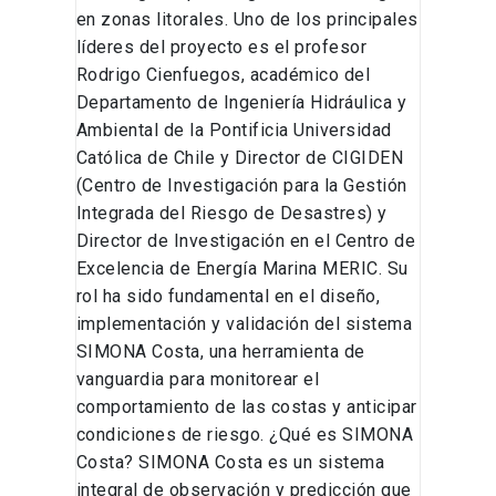
en zonas litorales. Uno de los principales
líderes del proyecto es el profesor
Rodrigo Cienfuegos, académico del
Departamento de Ingeniería Hidráulica y
Ambiental de la Pontificia Universidad
Católica de Chile y Director de CIGIDEN
(Centro de Investigación para la Gestión
Integrada del Riesgo de Desastres) y
Director de Investigación en el Centro de
Excelencia de Energía Marina MERIC. Su
rol ha sido fundamental en el diseño,
implementación y validación del sistema
SIMONA Costa, una herramienta de
vanguardia para monitorear el
comportamiento de las costas y anticipar
condiciones de riesgo. ¿Qué es SIMONA
Costa? SIMONA Costa es un sistema
integral de observación y predicción que