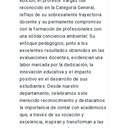
edición, el profesor Vargas fue
reconocido en la Categoría General,
reflejo de su sobresaliente trayectoria
docente y su permanente compromiso
con la formación de profesionales con
una sólida conciencia ambiental. Su
enfoque pedagógico, junto a los
excelentes resultados obtenidos en las
evaluaciones docentes, evidencian una
labor marcada por la dedicación, la
innovación educativa y el impacto
positivo en el desarrollo de sus
estudiantes. Desde nuestro
departamento, celebramos este
merecido reconocimiento y destacamos
la importancia de contar con académicos
que, a través de su vocación y
excelencia, inspiran y transforman a las