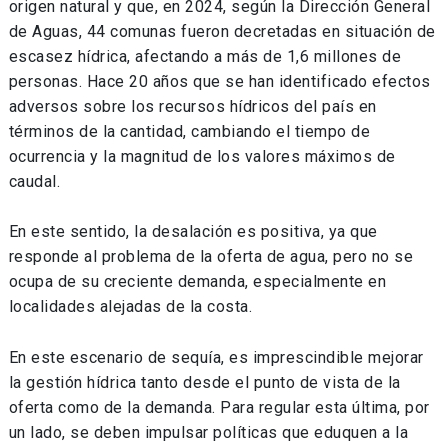
origen natural y que, en 2024, según la Dirección General
de Aguas, 44 comunas fueron decretadas en situación de
escasez hídrica, afectando a más de 1,6 millones de
personas. Hace 20 años que se han identificado efectos
adversos sobre los recursos hídricos del país en
términos de la cantidad, cambiando el tiempo de
ocurrencia y la magnitud de los valores máximos de
caudal.
En este sentido, la desalación es positiva, ya que
responde al problema de la oferta de agua, pero no se
ocupa de su creciente demanda, especialmente en
localidades alejadas de la costa.
En este escenario de sequía, es imprescindible mejorar
la gestión hídrica tanto desde el punto de vista de la
oferta como de la demanda. Para regular esta última, por
un lado, se deben impulsar políticas que eduquen a la