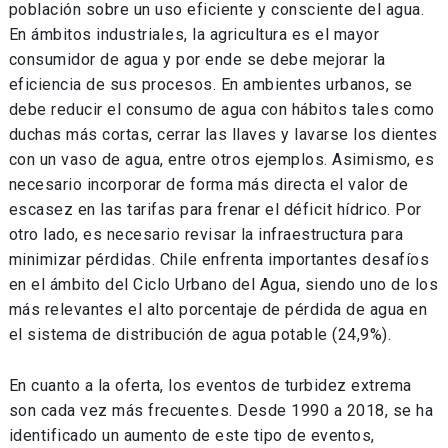
población sobre un uso eficiente y consciente del agua.
En ámbitos industriales, la agricultura es el mayor
consumidor de agua y por ende se debe mejorar la
eficiencia de sus procesos. En ambientes urbanos, se
debe reducir el consumo de agua con hábitos tales como
duchas más cortas, cerrar las llaves y lavarse los dientes
con un vaso de agua, entre otros ejemplos. Asimismo, es
necesario incorporar de forma más directa el valor de
escasez en las tarifas para frenar el déficit hídrico. Por
otro lado, es necesario revisar la infraestructura para
minimizar pérdidas. Chile enfrenta importantes desafíos
en el ámbito del Ciclo Urbano del Agua, siendo uno de los
más relevantes el alto porcentaje de pérdida de agua en
el sistema de distribución de agua potable (24,9%).
En cuanto a la oferta, los eventos de turbidez extrema
son cada vez más frecuentes. Desde 1990 a 2018, se ha
identificado un aumento de este tipo de eventos,