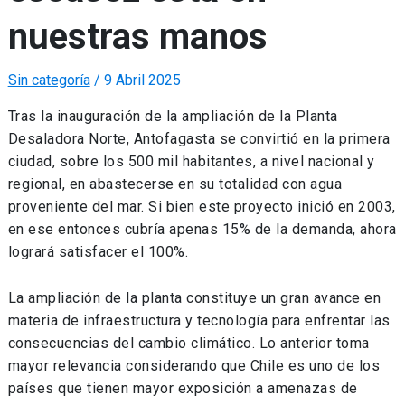
nuestras manos
Sin categoría
/
9 Abril 2025
Tras la inauguración de la ampliación de la Planta
Desaladora Norte, Antofagasta se convirtió en la primera
ciudad, sobre los 500 mil habitantes, a nivel nacional y
regional, en abastecerse en su totalidad con agua
proveniente del mar. Si bien este proyecto inició en 2003,
en ese entonces cubría apenas 15% de la demanda, ahora
logrará satisfacer el 100%.
La ampliación de la planta constituye un gran avance en
materia de infraestructura y tecnología para enfrentar las
consecuencias del cambio climático. Lo anterior toma
mayor relevancia considerando que Chile es uno de los
países que tienen mayor exposición a amenazas de