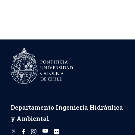
Departamento Ingeniería Hidráulica
y Ambiental