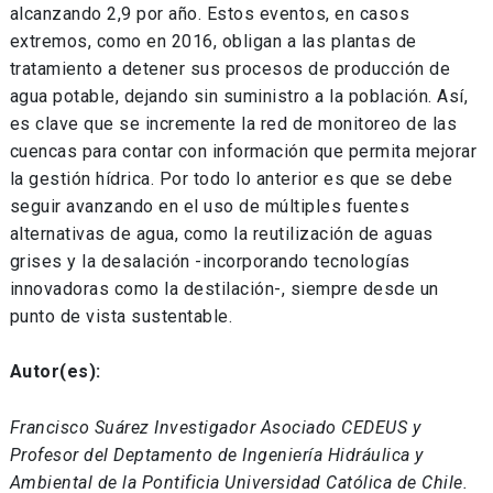
alcanzando 2,9 por año. Estos eventos, en casos
extremos, como en 2016, obligan a las plantas de
tratamiento a detener sus procesos de producción de
agua potable, dejando sin suministro a la población. Así,
es clave que se incremente la red de monitoreo de las
cuencas para contar con información que permita mejorar
la gestión hídrica. Por todo lo anterior es que se debe
seguir avanzando en el uso de múltiples fuentes
alternativas de agua, como la reutilización de aguas
grises y la desalación -incorporando tecnologías
innovadoras como la destilación-, siempre desde un
punto de vista sustentable.
Autor(es):
Francisco Suárez Investigador Asociado CEDEUS y
Profesor del Deptamento de Ingeniería Hidráulica y
Ambiental de la Pontificia Universidad Católica de Chile.