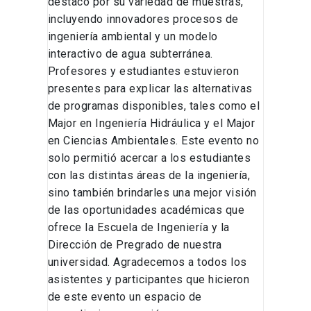
destacó por su variedad de muestras,
incluyendo innovadores procesos de
ingeniería ambiental y un modelo
interactivo de agua subterránea.
Profesores y estudiantes estuvieron
presentes para explicar las alternativas
de programas disponibles, tales como el
Major en Ingeniería Hidráulica y el Major
en Ciencias Ambientales. Este evento no
solo permitió acercar a los estudiantes
con las distintas áreas de la ingeniería,
sino también brindarles una mejor visión
de las oportunidades académicas que
ofrece la Escuela de Ingeniería y la
Dirección de Pregrado de nuestra
universidad. Agradecemos a todos los
asistentes y participantes que hicieron
de este evento un espacio de