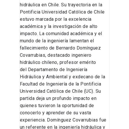
hidráulica en Chile. Su trayectoria en la
Pontificia Universidad Católica de Chile
estuvo marcada por la excelencia
académica y la investigación de alto
impacto. La comunidad académica y el
mundo de la ingeniería lamentan el
fallecimiento de Bernardo Domínguez
Covarrubias, destacado ingeniero
hidráulico chileno, profesor emérito
del Departamento de Ingeniería
Hidráulica y Ambiental y exdecano de la
Facultad de Ingeniería de la Pontificia
Universidad Católica de Chile (UC). Su
partida deja un profundo impacto en
quienes tuvieron la oportunidad de
conocerlo y aprender de su vasta
experiencia. Domínguez Covarrubias fue
un referente en la ingeniería hidráulica y