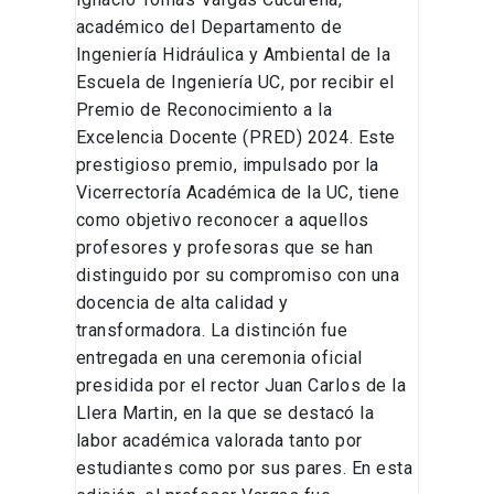
académico del Departamento de
Ingeniería Hidráulica y Ambiental de la
Escuela de Ingeniería UC, por recibir el
Premio de Reconocimiento a la
Excelencia Docente (PRED) 2024. Este
prestigioso premio, impulsado por la
Vicerrectoría Académica de la UC, tiene
como objetivo reconocer a aquellos
profesores y profesoras que se han
distinguido por su compromiso con una
docencia de alta calidad y
transformadora. La distinción fue
entregada en una ceremonia oficial
presidida por el rector Juan Carlos de la
Llera Martin, en la que se destacó la
labor académica valorada tanto por
estudiantes como por sus pares. En esta