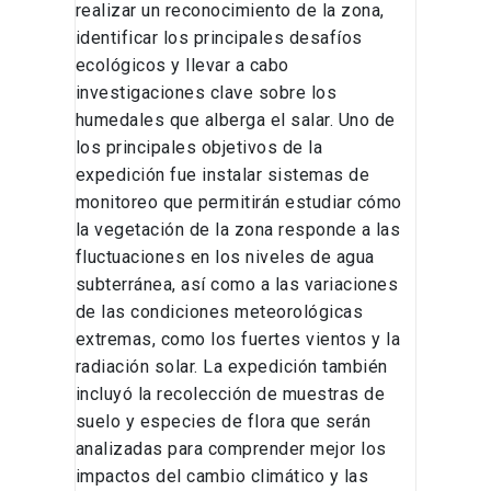
realizar un reconocimiento de la zona,
identificar los principales desafíos
ecológicos y llevar a cabo
investigaciones clave sobre los
humedales que alberga el salar. Uno de
los principales objetivos de la
expedición fue instalar sistemas de
monitoreo que permitirán estudiar cómo
la vegetación de la zona responde a las
fluctuaciones en los niveles de agua
subterránea, así como a las variaciones
de las condiciones meteorológicas
extremas, como los fuertes vientos y la
radiación solar. La expedición también
incluyó la recolección de muestras de
suelo y especies de flora que serán
analizadas para comprender mejor los
impactos del cambio climático y las