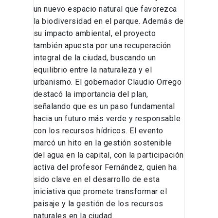
un nuevo espacio natural que favorezca
la biodiversidad en el parque. Además de
su impacto ambiental, el proyecto
también apuesta por una recuperación
integral de la ciudad, buscando un
equilibrio entre la naturaleza y el
urbanismo. El gobernador Claudio Orrego
destacó la importancia del plan,
señalando que es un paso fundamental
hacia un futuro más verde y responsable
con los recursos hídricos. El evento
marcó un hito en la gestión sostenible
del agua en la capital, con la participación
activa del profesor Fernández, quien ha
sido clave en el desarrollo de esta
iniciativa que promete transformar el
paisaje y la gestión de los recursos
naturales en la ciudad.