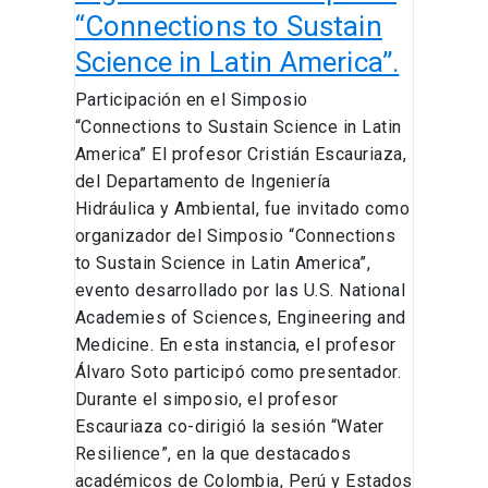
Latin
“Connections to Sustain
America”.
Science in Latin America”.
Participación en el Simposio
“Connections to Sustain Science in Latin
America” El profesor Cristián Escauriaza,
del Departamento de Ingeniería
Hidráulica y Ambiental, fue invitado como
organizador del Simposio “Connections
to Sustain Science in Latin America”,
evento desarrollado por las U.S. National
Academies of Sciences, Engineering and
Medicine. En esta instancia, el profesor
Álvaro Soto participó como presentador.
Durante el simposio, el profesor
Escauriaza co-dirigió la sesión “Water
Resilience”, en la que destacados
académicos de Colombia, Perú y Estados