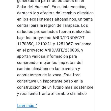
generados a partir de estudios en el
Salar del Huasco”. En su intervención,
destacó los efectos del cambio climático
en los ecosistemas altoandinos, un tema
central para la región de Tarapacá. Los
estudios presentados fueron realizados
bajo los proyectos ANID/FONDECYT
1170850, 1210221 y 1251067, así como
en el proyecto ANID/ATE/230006, y
aportan valiosa información para
comprender mejor los impactos del
cambio climático en las cuencas y
ecosistemas de la zona. Este foro
constituye un importante paso en la
construcción de un futuro más sostenible
y resiliente frente al cambio climático.
Leer más ”