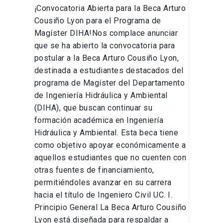
¡Convocatoria Abierta para la Beca Arturo
Cousiño Lyon para el Programa de
Magíster DIHA!Nos complace anunciar
que se ha abierto la convocatoria para
postular a la Beca Arturo Cousiño Lyon,
destinada a estudiantes destacados del
programa de Magíster del Departamento
de Ingeniería Hidráulica y Ambiental
(DIHA), que buscan continuar su
formación académica en Ingeniería
Hidráulica y Ambiental. Esta beca tiene
como objetivo apoyar económicamente a
aquellos estudiantes que no cuenten con
otras fuentes de financiamiento,
permitiéndoles avanzar en su carrera
hacia el título de Ingeniero Civil UC. I.
Principio General La Beca Arturo Cousiño
Lyon está diseñada para respaldar a