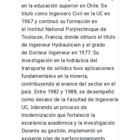
en la educación superior en Chile. Se
tituló como Ingeniero Civil en la UC en
1967 y continuó su formación en
el Institut National Polytechnique de
Toulouse, Francia, donde obtuvo el título
de Ingenieur Hydraulicien y el grado
de Docteur Ingenieur en 1977. Su
investigación en la hidráulica del
transporte de sólidos tuvo aplicaciones
fundamentales en la minería,
contribuyendo al avance del sector en el
país. Entre 1982 y 1988, se desempeñó
como decano de la Facultad de Ingeniería
UC, liderando un proceso de
modernización que fortaleció la
excelencia académica y la investigación.
Durante su gestión, implementó un
exigente plan de perfeccionamiento