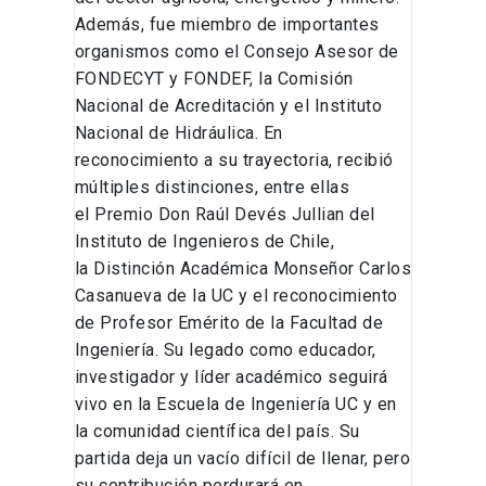
Además, fue miembro de importantes
organismos como el Consejo Asesor de
FONDECYT y FONDEF, la Comisión
Nacional de Acreditación y el Instituto
Nacional de Hidráulica. En
reconocimiento a su trayectoria, recibió
múltiples distinciones, entre ellas
el Premio Don Raúl Devés Jullian del
Instituto de Ingenieros de Chile,
la Distinción Académica Monseñor Carlos
Casanueva de la UC y el reconocimiento
de Profesor Emérito de la Facultad de
Ingeniería. Su legado como educador,
investigador y líder académico seguirá
vivo en la Escuela de Ingeniería UC y en
la comunidad científica del país. Su
partida deja un vacío difícil de llenar, pero
su contribución perdurará en