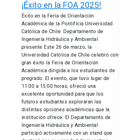
¡Éxito en la FOA 2025!
Éxito en la Feria de Orientación
Académica de la Pontificia Universidad
Católica de Chile: Departamento de
Ingeniería Hidráulica y Ambiental
presente Este 26 de marzo, la
Universidad Católica de Chile celebró con
gran éxito la Feria de Orientación
Académica dirigida a los estudiantes de
pregrado. El evento, que tuvo lugar de
11:00 a 15:00 horas, ofreció una
excelente oportunidad para que los
futuros estudiantes exploraran las
distintas opciones académicas que la
institución ofrece. El Departamento de
Ingeniería Hidráulica y Ambiental
participó activamente con un stand que