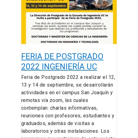
2022
INGENIERÍA
UC
FERIA DE POSTGRADO
2022 INGENIERÍA UC
Feria de Postgrado 2022 a realizar el 12,
13 y 14 de septiembre, se desarrollarán
actividades en el campus San Joaquín y
remotas vía zoom, las cuales
contemplan: charlas informativas,
reuniones con profesores, estudiantes y
graduados, además de visitas a
laboratorios y otras instalaciones. Los