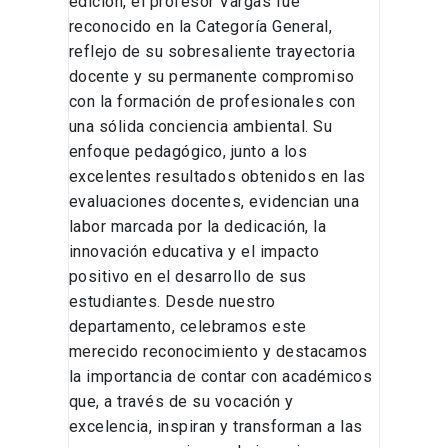
edición, el profesor Vargas fue
reconocido en la Categoría General,
reflejo de su sobresaliente trayectoria
docente y su permanente compromiso
con la formación de profesionales con
una sólida conciencia ambiental. Su
enfoque pedagógico, junto a los
excelentes resultados obtenidos en las
evaluaciones docentes, evidencian una
labor marcada por la dedicación, la
innovación educativa y el impacto
positivo en el desarrollo de sus
estudiantes. Desde nuestro
departamento, celebramos este
merecido reconocimiento y destacamos
la importancia de contar con académicos
que, a través de su vocación y
excelencia, inspiran y transforman a las