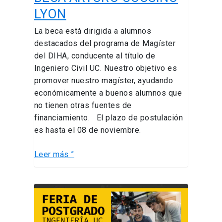
LYON
La beca está dirigida a alumnos
destacados del programa de Magíster
del DIHA, conducente al título de
Ingeniero Civil UC. Nuestro objetivo es
promover nuestro magíster, ayudando
económicamente a buenos alumnos que
no tienen otras fuentes de
financiamiento. El plazo de postulación
es hasta el 08 de noviembre.
Leer más ”
FERIA
DE
POSTGRADO