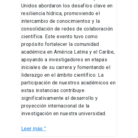
Unidos abordaron los desafíos clave en
resiliencia hídrica, promoviendo el
intercambio de conocimientos y la
consolidación de redes de colaboración
científica. Este evento tuvo como
propósito fortalecer la comunidad
académica en América Latina y el Caribe,
apoyando a investigadores en etapas
iniciales de su carrera y fomentando el
liderazgo en el ámbito científico. La
participación de nuestros académicos en
estas instancias contribuye
significativamente al desarrollo y
proyección internacional de la
investigación en nuestra universidad.
Leer más ”