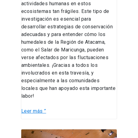
actividades humanas en estos
ecosistemas tan frágiles. Este tipo de
investigación es esencial para
desarrollar estrategias de conservación
adecuadas y para entender cómo los
humedales de la Región de Atacama,
como el Salar de Maricunga, pueden
verse afectados por las fluctuaciones
ambientales. ¡Gracias a todos los
involucrados en esta travesía, y
especialmente a las comunidades
locales que han apoyado esta importante
labor!
Leer más ”
Profesor