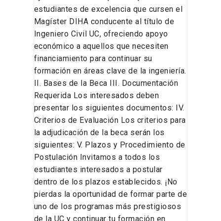
estudiantes de excelencia que cursen el
Magíster DIHA conducente al título de
Ingeniero Civil UC, ofreciendo apoyo
económico a aquellos que necesiten
financiamiento para continuar su
formación en áreas clave de la ingeniería.
II. Bases de la Beca III. Documentación
Requerida Los interesados deben
presentar los siguientes documentos: IV.
Criterios de Evaluación Los criterios para
la adjudicación de la beca serán los
siguientes: V. Plazos y Procedimiento de
Postulación Invitamos a todos los
estudiantes interesados a postular
dentro de los plazos establecidos. ¡No
pierdas la oportunidad de formar parte de
uno de los programas más prestigiosos
de la UC y continuar tu formación en