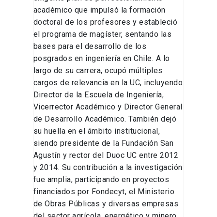
académico que impulsó la formación
doctoral de los profesores y estableció
el programa de magíster, sentando las
bases para el desarrollo de los
posgrados en ingeniería en Chile. A lo
largo de su carrera, ocupó múltiples
cargos de relevancia en la UC, incluyendo
Director de la Escuela de Ingeniería,
Vicerrector Académico y Director General
de Desarrollo Académico. También dejó
su huella en el ámbito institucional,
siendo presidente de la Fundación San
Agustín y rector del Duoc UC entre 2012
y 2014. Su contribución a la investigación
fue amplia, participando en proyectos
financiados por Fondecyt, el Ministerio
de Obras Públicas y diversas empresas
del sector agrícola, energético y minero.