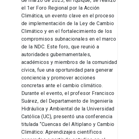
de marzo de 2025, en Iquique, se realizó
el 1er Foro Regional por la Acción
Climática, un evento clave en el proceso
de implementación de la Ley de Cambio
Climático y en el fortalecimiento de los
compromisos subnacionales en el marco
de la NDC. Este foro, que reunió a
autoridades gubernamentales,
académicos y miembros de la comunidad
cívica, fue una oportunidad para generar
conciencia y promover acciones
concretas ante el cambio climático.
Durante el evento, el profesor Francisco
Suárez, del Departamento de Ingeniería
Hidráulica y Ambiental de la Universidad
Católica (UC), presentó una conferencia
titulada “Cuencas del Altiplano y Cambio
Climático: Aprendizajes científicos