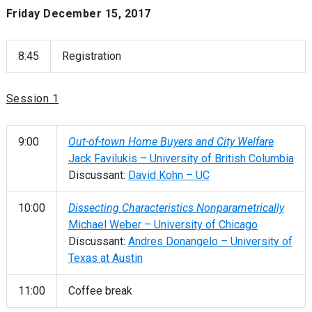
Friday December 15, 2017
8:45
Registration
Session 1
9:00
Out-of-town Home Buyers and City Welfare
Jack Favilukis – University of British Columbia
Discussant:
David Kohn – UC
10:00
Dissecting Characteristics Nonparametrically
Michael Weber – University of Chicago
Discussant:
Andres Donangelo – University of
Texas at Austin
11:00
Coffee break