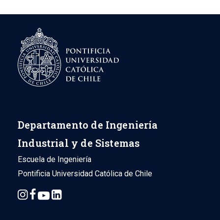
Departamento de Ingeniería
Industrial y de Sistemas
Escuela de Ingeniería
Pontificia Universidad Católica de Chile