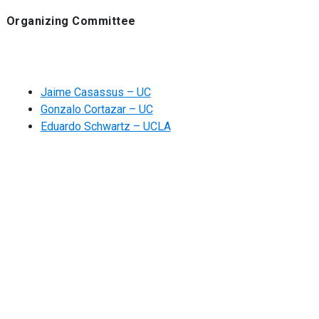
Organizing Committee
Jaime Casassus – UC
Gonzalo Cortazar – UC
Eduardo Schwartz – UCLA