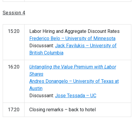
Session 4
15:20
Labor Hiring and Aggregate Discount Rates
Frederico Belo – University of Minnesota
Discussant:
Jack Favilukis – University of
British Columbia
16:20
Untangling the Value Premium with Labor
Shares
Andres Donangelo – University of Texas at
Austin
Discussant:
Jose Tessada – UC
17:20
Closing remarks – back to hotel