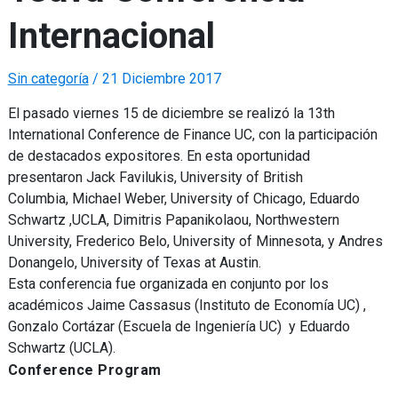
Internacional
Sin categoría
/
21 Diciembre 2017
El pasado viernes 15 de diciembre se realizó la 13th
International Conference de Finance UC, con la participación
de destacados expositores. En esta oportunidad
presentaron Jack Favilukis, University of British
Columbia, Michael Weber, University of Chicago, Eduardo
Schwartz ,UCLA, Dimitris Papanikolaou, Northwestern
University, Frederico Belo, University of Minnesota, y Andres
Donangelo, University of Texas at Austin.
Esta conferencia fue organizada en conjunto por los
académicos Jaime Cassasus (Instituto de Economía UC) ,
Gonzalo Cortázar (Escuela de Ingeniería UC) y Eduardo
Schwartz (UCLA).
Conference Program