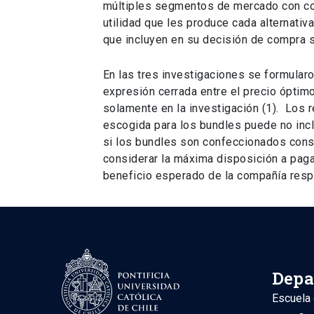
múltiples segmentos de mercado con c
utilidad que les produce cada alternati
que incluyen en su decisión de compra 
En las tres investigaciones se formular
expresión cerrada entre el precio óptim
solamente en la investigación (1). Los
escogida para los bundles puede no inc
si los bundles son confeccionados cons
considerar la máxima disposición a paga
beneficio esperado de la compañía respe
Depa
Escuela 