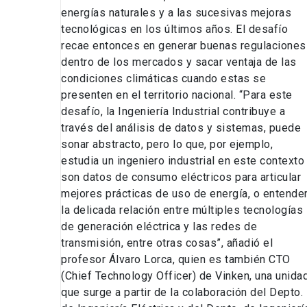
energías naturales y a las sucesivas mejoras
tecnológicas en los últimos años. El desafío
recae entonces en generar buenas regulaciones
dentro de los mercados y sacar ventaja de las
condiciones climáticas cuando estas se
presenten en el territorio nacional. “Para este
desafío, la Ingeniería Industrial contribuye a
través del análisis de datos y sistemas, puede
sonar abstracto, pero lo que, por ejemplo,
estudia un ingeniero industrial en este contexto
son datos de consumo eléctricos para articular
mejores prácticas de uso de energía, o entende
la delicada relación entre múltiples tecnologías
de generación eléctrica y las redes de
transmisión, entre otras cosas”, añadió el
profesor Álvaro Lorca, quien es también CTO
(Chief Technology Officer) de Vinken, una unida
que surge a partir de la colaboración del Depto.