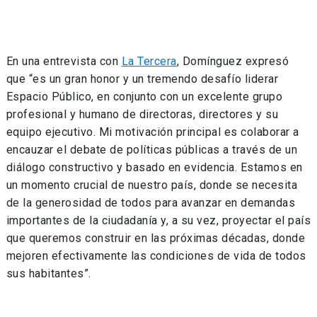
En una entrevista con
La Tercera
, Domínguez expresó
que
“es un gran honor y un tremendo desafío liderar
Espacio Público, en conjunto con un excelente grupo
profesional y humano de directoras, directores y su
equipo ejecutivo. Mi motivación principal es colaborar a
encauzar el debate de políticas públicas a través de un
diálogo constructivo y basado en evidencia. Estamos en
un momento crucial de nuestro país, donde se necesita
de la generosidad de todos para avanzar en demandas
importantes de la ciudadanía y, a su vez, proyectar el país
que queremos construir en las próximas décadas, donde
mejoren efectivamente las condiciones de vida de todos
sus habitantes”.