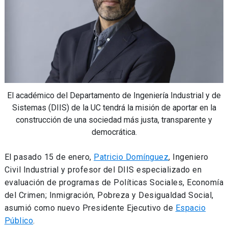
El académico del Departamento de Ingeniería Industrial y de
Sistemas (DIIS) de la UC tendrá la misión de aportar en la
construcción de una sociedad más justa, transparente y
democrática.
El pasado 15 de enero,
Patricio Domínguez
, Ingeniero
Civil Industrial y profesor del DIIS especializado en
evaluación de programas de Políticas Sociales, Economía
del Crimen; Inmigración, Pobreza y Desigualdad Social,
asumió como nuevo Presidente Ejecutivo de
Espacio
Público
.