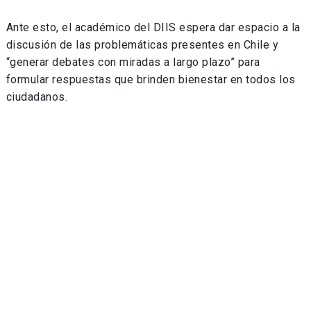
Ante esto, el académico del DIIS espera dar espacio a la
discusión de las problemáticas presentes en Chile y
“generar debates con miradas a largo plazo” para
formular respuestas que brinden bienestar en todos los
ciudadanos.