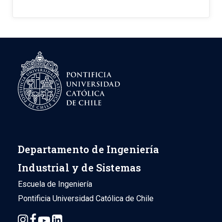
Departamento de Ingeniería
Industrial y de Sistemas
Escuela de Ingeniería
Pontificia Universidad Católica de Chile