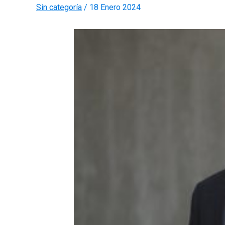
Sin categoría
/
18 Enero 2024