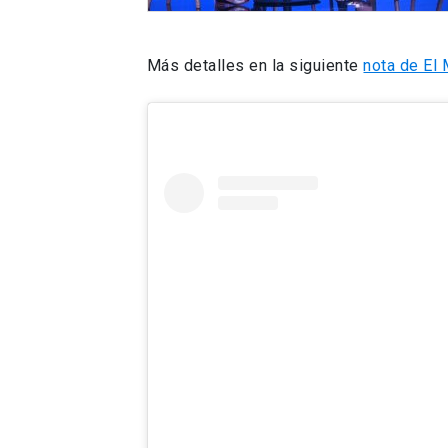
Más detalles en la siguiente
nota de El 