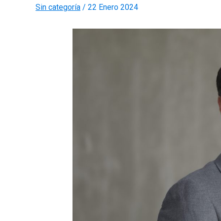
Sin categoría
/
22 Enero 2024