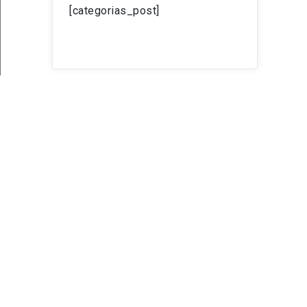
[categorias_post]