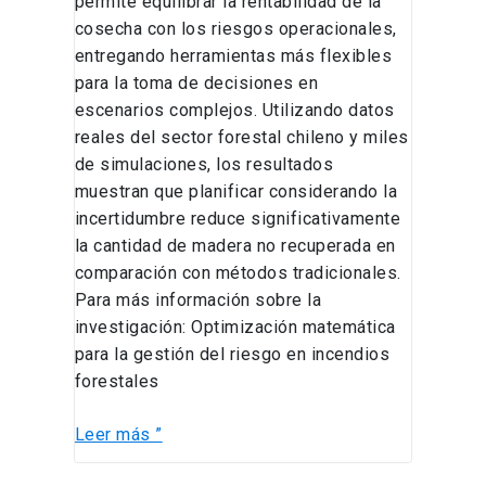
permite equilibrar la rentabilidad de la
cosecha con los riesgos operacionales,
entregando herramientas más flexibles
para la toma de decisiones en
escenarios complejos. Utilizando datos
reales del sector forestal chileno y miles
de simulaciones, los resultados
muestran que planificar considerando la
incertidumbre reduce significativamente
la cantidad de madera no recuperada en
comparación con métodos tradicionales.
Para más información sobre la
investigación: Optimización matemática
para la gestión del riesgo en incendios
forestales
Leer más ”