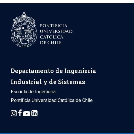
Departamento de Ingeniería
Industrial y de Sistemas
Escuela de Ingeniería
Pontificia Universidad Católica de Chile