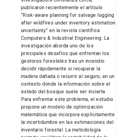
publicaron recientemente el artículo
“Risk-aware planning for salvage logging
after wildfires under inventory estimation
uncertainty” en la revista científica
Computers & Industrial Engineering. La
investigación aborda uno de los
principales desafíos que enfrentan los
gestores forestales tras un incendio:
decidir rápidamente si recuperar la
madera dañada o recurrir al seguro, en un
contexto donde la información sobre el
estado del bosque suele ser incierta.
Para enfrentar este problema, el estudio
propone un modelo de optimización
matemática que incorpora explícitamente
la incertidumbre en las estimaciones del
inventario forestal. La metodología