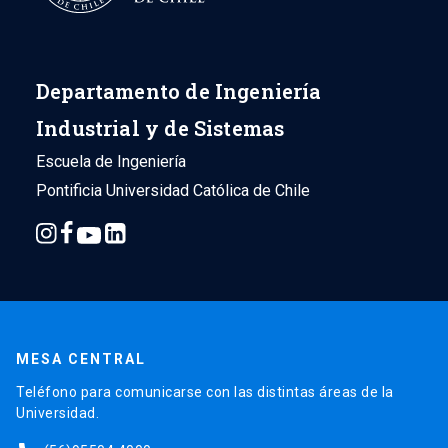
Departamento de Ingeniería
Industrial y de Sistemas
Escuela de Ingeniería
Pontificia Universidad Católica de Chile
MESA CENTRAL
Teléfono para comunicarse con las distintas áreas de la
Universidad.