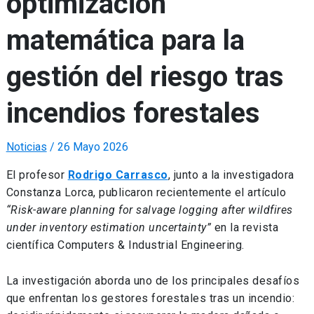
optimización
matemática para la
gestión del riesgo tras
incendios forestales
Noticias
/
26 Mayo 2026
El profesor
Rodrigo Carrasco
, junto a la investigadora
Constanza Lorca
, publicaron recientemente el artículo
“Risk-aware planning for salvage logging after wildfires
under inventory estimation uncertainty”
en la revista
científica
Computers & Industrial Engineering
.
La investigación aborda uno de los principales desafíos
que enfrentan los gestores forestales tras un incendio: