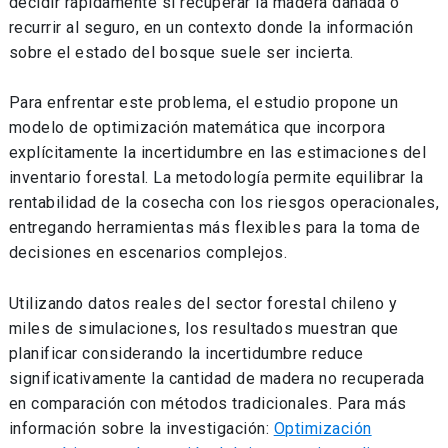
decidir rápidamente si recuperar la madera dañada o
recurrir al seguro, en un contexto donde la información
sobre el estado del bosque suele ser incierta.
Para enfrentar este problema, el estudio propone un
modelo de optimización matemática que incorpora
explícitamente la incertidumbre en las estimaciones del
inventario forestal. La metodología permite equilibrar la
rentabilidad de la cosecha con los riesgos operacionales,
entregando herramientas más flexibles para la toma de
decisiones en escenarios complejos.
Utilizando datos reales del sector forestal chileno y
miles de simulaciones, los resultados muestran que
planificar considerando la incertidumbre reduce
significativamente la cantidad de madera no recuperada
en comparación con métodos tradicionales.
Para más
información sobre la investigación:
Optimización