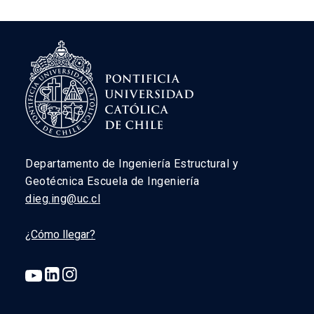
Departamento de Ingeniería Estructural y
Geotécnica Escuela de Ingeniería
dieg.ing@uc.cl
¿Cómo llegar?