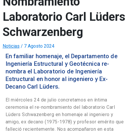
Nombramiento
Laboratorio Carl Lüders
Schwarzenberg
Noticias
/
7 Agosto 2024
En familiar homenaje, el Departamento de
Ingeniería Estructural y Geotécnica re-
nombra el Laboratorio de Ingeniería
Estructural en honor al ingeniero y Ex-
Decano Carl Lüders.
El miércoles 24 de julio concretamos en íntima
ceremonia el re-nombramiento del laboratorio Carl
Lüders Schwazenberg en homenaje al ingeniero y
amigo, ex decano (1975-1978) y profesor emérito que
falleció recientemente. Nos acompañaron en esta