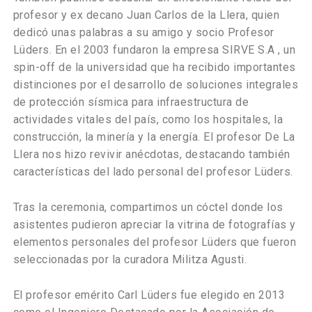
profesor y ex decano Juan Carlos de la Llera, quien
dedicó unas palabras a su amigo y socio Profesor
Lüders. En el 2003 fundaron la empresa SIRVE S.A , un
spin-off de la universidad que ha recibido importantes
distinciones por el desarrollo de soluciones integrales
de protección sísmica para infraestructura de
actividades vitales del país, como los hospitales, la
construcción, la minería y la energía. El profesor De La
Llera nos hizo revivir anécdotas, destacando también
características del lado personal del profesor Lüders.
Tras la ceremonia, compartimos un cóctel donde los
asistentes pudieron apreciar la vitrina de fotografías y
elementos personales del profesor Lüders que fueron
seleccionadas por la curadora Militza Agusti.
El profesor emérito Carl Lüders fue elegido en 2013