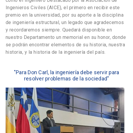
como el Ingeniero Destacado por la Asociación de
Ingenieros Civiles (AICE), el primero en recibir este
premio en la universidad, por su aporte a la disciplina
de ingeniería estructural, un legado que agradecemos
y recordaremos siempre. Quedará disponible en
nuestro Departamento un memorial en su honor, donde
se podrán encontrar elementos de su historia, nuestra
historia, y la historia de la ingeniería del país.
"Para Don Carl, la ingeniería debe servir para
resolver problemas de la sociedad"