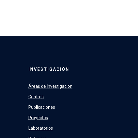
INVESTIGACIÓN
Áreas de Investigación
Centros
Publicaciones
Proyectos
Laboratorios