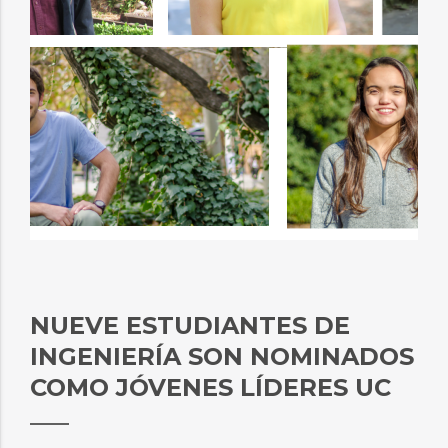
NUEVE ESTUDIANTES DE
INGENIERÍA SON NOMINADOS
COMO JÓVENES LÍDERES UC