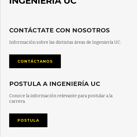
INGENIERÍA UC
CONTÁCTATE CON NOSOTROS
Información sobre las distintas áreas de Ingeniería UC.
CONTÁCTANOS
POSTULA A INGENIERÍA UC
Conoce la información relevante para postular a la
carrera.
POSTULA