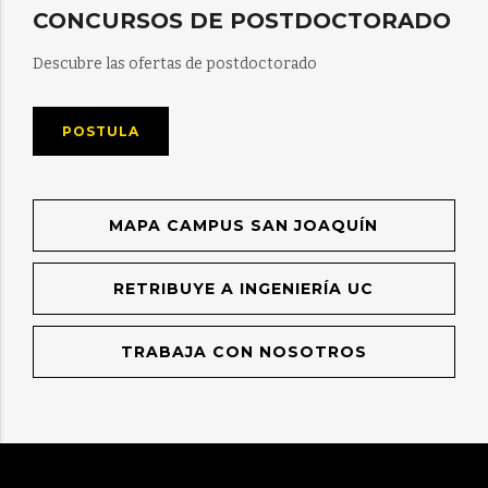
CONCURSOS DE POSTDOCTORADO
Descubre las ofertas de postdoctorado
POSTULA
MAPA CAMPUS SAN JOAQUÍN
RETRIBUYE A INGENIERÍA UC
TRABAJA CON NOSOTROS