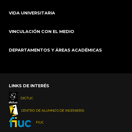
VIDA UNIVERSITARIA
VINCULACIÓN CON EL MEDIO
DEPARTAMENTOS Y ÁREAS ACADÉMICAS
LINKS DE INTERÉS
DICTUC
CENTRO DE ALUMNOS DE INGENIERÍA
FIUC