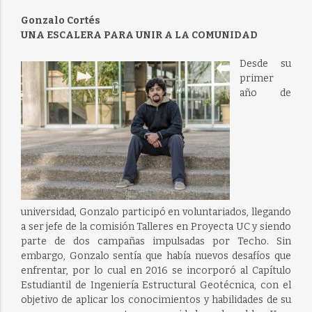
Gonzalo Cortés
UNA ESCALERA PARA UNIR A LA COMUNIDAD
Desde su
primer
año de
universidad, Gonzalo participó en voluntariados, llegando
a ser jefe de la comisión Talleres en Proyecta UC y siendo
parte de dos campañas impulsadas por Techo. Sin
embargo, Gonzalo sentía que había nuevos desafíos que
enfrentar, por lo cual en 2016 se incorporó al Capítulo
Estudiantil de Ingeniería Estructural Geotécnica, con el
objetivo de aplicar los conocimientos y habilidades de su