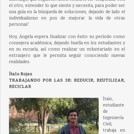
el otro, entender lo que siente y necesita, para poder ser
una guía en la búsqueda de soluciones, dejando de lado el
individualismo en pos de mejorar la vida de otras
personas”.
Hoy, Ángela espera finalizar con éxito su período como
consejera académica, dejando huella en los estudiantes y
en su escuela, así como realizar un voluntariado en el
extranjero que le permita seguir conociendo nuevas
realidades.
Ítalo Rojas
TRABAJANDO POR LAS 3R: REDUCIR, REUTILIZAR,
RECICLAR
Ítalo,
estudiante
de
Ingeniería
Civil,
trabaja en