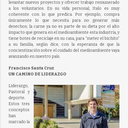
levantar nuevos proyectos y ofrecer trabajo remunerado
a los voluntarios. En su vida personal, Italo es muy
coherente con lo que predica. Por ejemplo, compra
únicamente lo que necesita para no generar más
desechos; la carne ya no es parte de su dieta por el alto
impacto que genera en el medioambiente esta industria, y
tiene botes de reciclaje en su casa, para “meter el bichito”
a su familia, según dice, con la esperanza de que la
concientización sobre el cuidado del medioambiente vaya
avanzando en nuestro país.
Francisco Santa Cruz
UN CAMINO DE LIDERAZGO
Liderazgo,
Pastoral y
deporte.
Estos tres
conceptos
han
marcado la