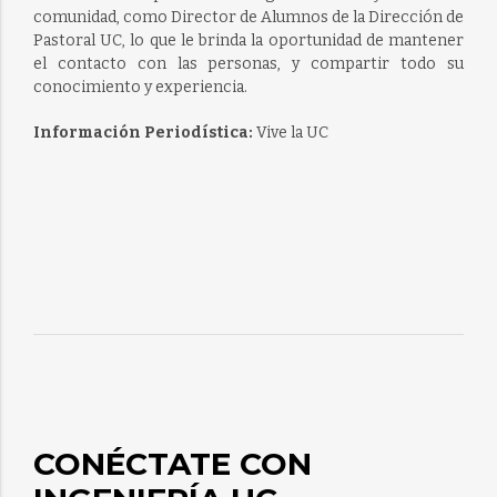
comunidad, como Director de Alumnos de la Dirección de
Pastoral UC, lo que le brinda la oportunidad de mantener
el contacto con las personas, y compartir todo su
conocimiento y experiencia.
Información Periodística:
Vive la UC
CONÉCTATE CON