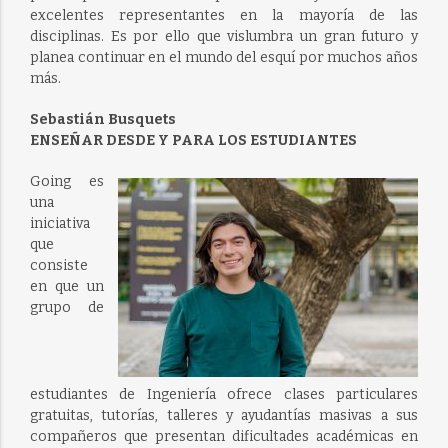
excelentes representantes en la mayoría de las
disciplinas. Es por ello que vislumbra un gran futuro y
planea continuar en el mundo del esquí por muchos años
más.
Sebastián Busquets
ENSEÑAR DESDE Y PARA LOS ESTUDIANTES
Going es
una
iniciativa
que
consiste
en que un
grupo de
estudiantes de Ingeniería ofrece clases particulares
gratuitas, tutorías, talleres y ayudantías masivas a sus
compañeros que presentan dificultades académicas en