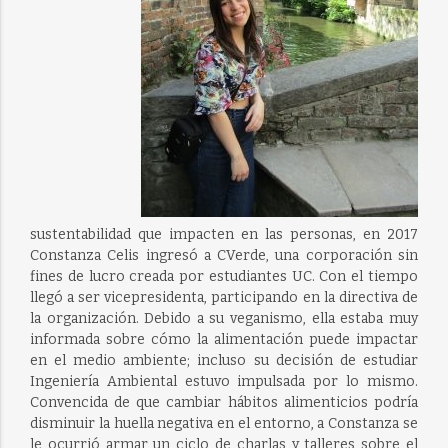
sustentabilidad que impacten en las personas, en 2017
Constanza Celis ingresó a CVerde, una corporación sin
fines de lucro creada por estudiantes UC. Con el tiempo
llegó a ser vicepresidenta, participando en la directiva de
la organización. Debido a su veganismo, ella estaba muy
informada sobre cómo la alimentación puede impactar
en el medio ambiente; incluso su decisión de estudiar
Ingeniería Ambiental estuvo impulsada por lo mismo.
Convencida de que cambiar hábitos alimenticios podría
disminuir la huella negativa en el entorno, a Constanza se
le ocurrió armar un ciclo de charlas y talleres sobre el