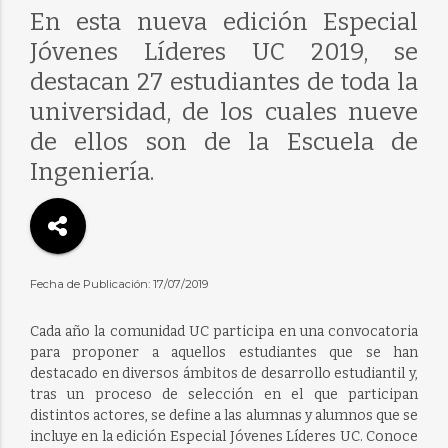
En esta nueva edición Especial
Jóvenes Líderes UC 2019, se
destacan 27 estudiantes de toda la
universidad, de los cuales nueve
de ellos son de la Escuela de
Ingeniería.
Fecha de Publicación: 17/07/2019
Cada año la comunidad UC participa en una convocatoria
para proponer a aquellos estudiantes que se han
destacado en diversos ámbitos de desarrollo estudiantil y,
tras un proceso de selección en el que participan
distintos actores, se define a las alumnas y alumnos que se
incluye en la edición Especial Jóvenes Líderes UC. Conoce