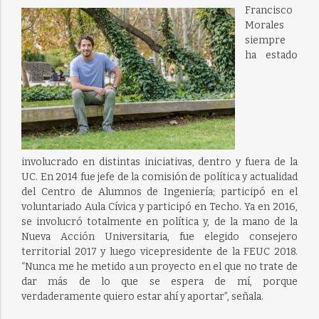
Francisco
Morales
siempre
ha estado
involucrado en distintas iniciativas, dentro y fuera de la
UC. En 2014 fue jefe de la comisión de política y actualidad
del Centro de Alumnos de Ingeniería; participó en el
voluntariado Aula Cívica y participó en Techo. Ya en 2016,
se involucró totalmente en política y, de la mano de la
Nueva Acción Universitaria, fue elegido consejero
territorial 2017 y luego vicepresidente de la FEUC 2018.
“Nunca me he metido a un proyecto en el que no trate de
dar más de lo que se espera de mí, porque
verdaderamente quiero estar ahí y aportar”, señala.