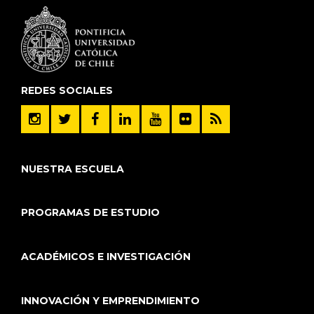
REDES SOCIALES
NUESTRA ESCUELA
PROGRAMAS DE ESTUDIO
ACADÉMICOS E INVESTIGACIÓN
INNOVACIÓN Y EMPRENDIMIENTO