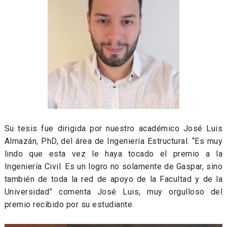
Su tesis fue dirigida por nuestro académico José Luis
Almazán, PhD, del área de Ingeniería Estructural. “Es muy
lindo que esta vez le haya tocado el premio a la
Ingeniería Civil. Es un logro no solamente de Gaspar, sino
también de toda la red de apoyo de la Facultad y de la
Universidad” comenta José Luis, muy orgulloso del
premio recibido por su estudiante.