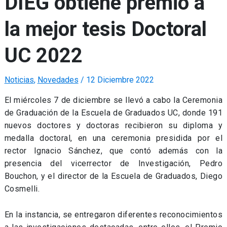
DIEG obtiene premio a
la mejor tesis Doctoral
UC 2022
Noticias
,
Novedades
/
12 Diciembre 2022
El miércoles 7 de diciembre se llevó a cabo la Ceremonia
de Graduación de la Escuela de Graduados UC, donde 191
nuevos doctores y doctoras recibieron su diploma y
medalla doctoral, en una ceremonia presidida por el
rector Ignacio Sánchez, que contó además con la
presencia del vicerrector de Investigación, Pedro
Bouchon, y el director de la Escuela de Graduados, Diego
Cosmelli.
En la instancia, se entregaron diferentes reconocimientos