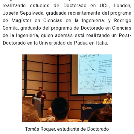
realizando estudios de Doctorado en UCL, London;
Josefa Sepúlveda, graduada recientemente del programa
de Magíster en Ciencias de la Ingeniería; y Rodrigo
Gomila, graduado del programa de Doctorado en Ciencias
de la Ingeniería, quien además está realizando un Post-
Doctorado en la Universidad de Padua en Italia.
Tomás Roquer, estudiante de Doctorado