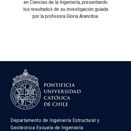
en Ciencias de la Ingeniería, presentando
los resultados de su investigación guiada
por la profesora Gloria Arancibia.
Departamento de Ingeniería Estructural y
Geotécnica Escuela de Ingeniería