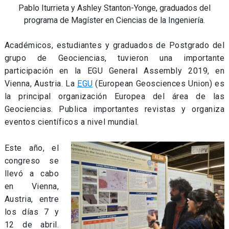
Pablo Iturrieta y Ashley Stanton-Yonge, graduados del
programa de Magíster en Ciencias de la Ingeniería.
Académicos, estudiantes y graduados de Postgrado del
grupo de Geociencias, tuvieron una importante
participación en la EGU General Assembly 2019, en
Vienna, Austria. La
EGU
(European Geosciences Union) es
la principal organización Europea del área de las
Geociencias. Publica importantes revistas y organiza
eventos científicos a nivel mundial.
Este año, el
congreso se
llevó a cabo
en Vienna,
Austria, entre
los días 7 y
12 de abril.