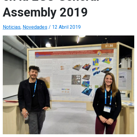
Assembly 2019
Noticias
,
Novedades
/
12 Abril 2019