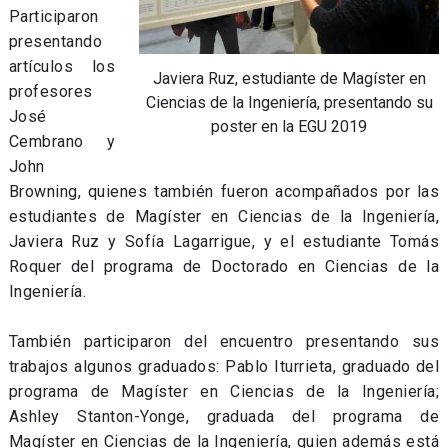
Participaron
presentando
artículos los
Javiera Ruz, estudiante de Magíster en
profesores
Ciencias de la Ingeniería, presentando su
José
poster en la EGU 2019
Cembrano y
John
Browning, quienes también fueron acompañados por las
estudiantes de Magíster en Ciencias de la Ingeniería,
Javiera Ruz y Sofía Lagarrigue, y el estudiante Tomás
Roquer del programa de Doctorado en Ciencias de la
Ingeniería.
También participaron del encuentro presentando sus
trabajos algunos graduados: Pablo Iturrieta, graduado del
programa de Magíster en Ciencias de la Ingeniería;
Ashley Stanton-Yonge, graduada del programa de
Magíster en Ciencias de la Ingeniería, quien además está