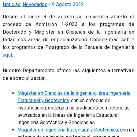
Noticias
,
Novedades
/
9 Agosto 2022
Desde el lunes 8 de agosto se encuentra abierto el
proceso de Admisión 1-2023 a los programas de
Doctorado y Magíster en Ciencias de la Ingeniería en
todas sus áreas de especialización. Conoce más sobre
los programas de Postgrado de la Escuela de Ingeniería
aquí
.
Nuestro Departamento ofrece las siguientes alternativas
de especialización:
Magíster en Ciencias de la Ingeniería, área Ingeniería
Estructural y Geotécnica
: con un enfoque de
investigación, entrega a su graduados competencias
avanzadas en la líneas de Ingeniería Estructural,
Ingeniería Geotécnica y Geociencias.
Magíster en Ingeniería Estructural y Geotécnica
: con un