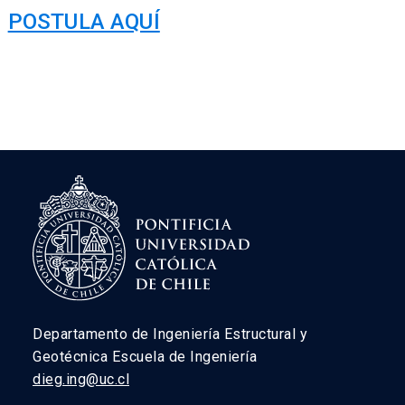
POSTULA AQUÍ
Departamento de Ingeniería Estructural y
Geotécnica Escuela de Ingeniería
dieg.ing@uc.cl