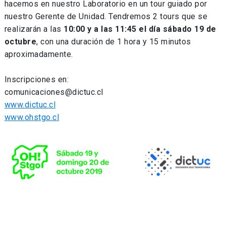
hacemos en nuestro Laboratorio en un tour guiado por
nuestro Gerente de Unidad. Tendremos 2 tours que se
realizarán a las
10:00 y a las 11:45 el día sábado 19 de
octubre
, con una duración de 1 hora y 15 minutos
aproximadamente.
Inscripciones en:
comunicaciones@dictuc.cl
www.dictuc.cl
www.ohstgo.cl