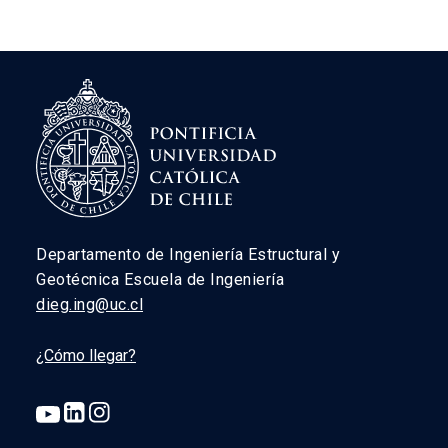
Departamento de Ingeniería Estructural y
Geotécnica Escuela de Ingeniería
dieg.ing@uc.cl
¿Cómo llegar?