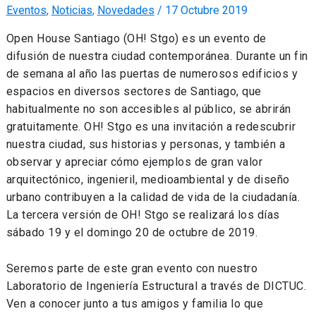
Eventos
,
Noticias
,
Novedades
/
17 Octubre 2019
Open House Santiago (OH! Stgo) es un evento de
difusión de nuestra ciudad contemporánea. Durante un fin
de semana al año las puertas de numerosos edificios y
espacios en diversos sectores de Santiago, que
habitualmente no son accesibles al público, se abrirán
gratuitamente. OH! Stgo es una invitación a redescubrir
nuestra ciudad, sus historias y personas, y también a
observar y apreciar cómo ejemplos de gran valor
arquitectónico, ingenieril, medioambiental y de diseño
urbano contribuyen a la calidad de vida de la ciudadanía.
La tercera versión de OH! Stgo se realizará los días
sábado 19 y el domingo 20 de octubre de 2019.
Seremos parte de este gran evento con nuestro
Laboratorio de Ingeniería Estructural a través de DICTUC.
Ven a conocer junto a tus amigos y familia lo que