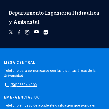
Departamento Ingeniería Hidráulica
y Ambiental
MESA CENTRAL
Teléfono para comunicarse con las distintas áreas de la
Universidad.
phone
(56)95504 4000
EMERGENCIAS UC
Teléfono en caso de accidente o situación que ponga en