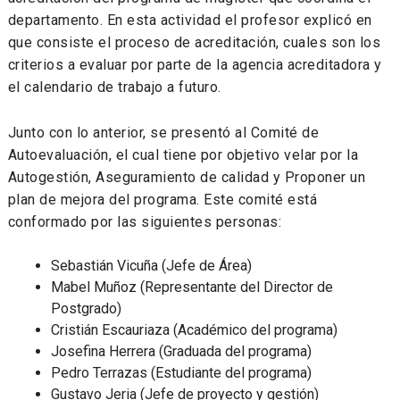
departamento. En esta actividad el profesor explicó en
que consiste el proceso de acreditación, cuales son los
criterios a evaluar por parte de la agencia acreditadora y
el calendario de trabajo a futuro.
Junto con lo anterior, se presentó al Comité de
Autoevaluación, el cual tiene por objetivo velar por la
Autogestión, Aseguramiento de calidad y Proponer un
plan de mejora del programa. Este comité está
conformado por las siguientes personas:
Sebastián Vicuña (Jefe de Área)
Mabel Muñoz (Representante del Director de
Postgrado)
Cristián Escauriaza (Académico del programa)
Josefina Herrera (Graduada del programa)
Pedro Terrazas (Estudiante del programa)
Gustavo Jeria (Jefe de proyecto y gestión)