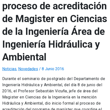
proceso de acreditación
de Magister en Ciencias
de la Ingeniería Área de
Ingeniería Hidráulica y
Ambiental
Noticias
,
Novedades
/
8 Junio 2016
Durante el seminario de postgrado del Departamento de
Ingeniería Hidráulica y Ambiental, del día 8 de junio del
2016, el Profesor Sebastián Vicuña, jefe de área del
Magister en Ciencias de la Ingeniería en la mención
Hidráulica y Ambiental, dio inicio formal al proceso de
acreditación del programa de magíster que coordina el