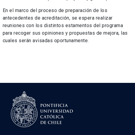
En el marco del proceso de preparación de los
antecedentes de acreditación, se espera realizar
reuniones con los distintos estamentos del programa
para recoger sus opiniones y propuestas de mejora, las
cuales serán avisadas oportunamente.