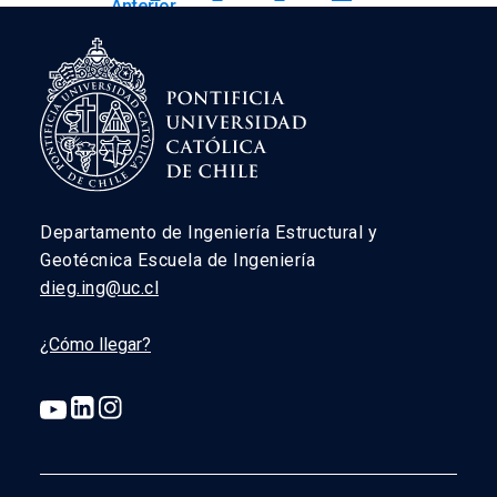
Anterior
→
Departamento de Ingeniería Estructural y
Geotécnica Escuela de Ingeniería
dieg.ing@uc.cl
¿Cómo llegar?