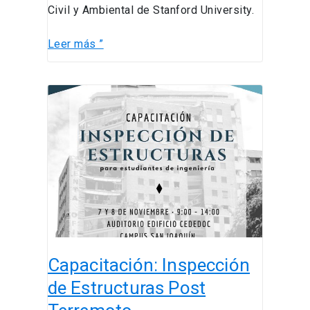
Civil y Ambiental de Stanford University.
Leer más ”
Capacitación:
Inspección
de
Estructuras
Post
Terremoto
Capacitación: Inspección
de Estructuras Post