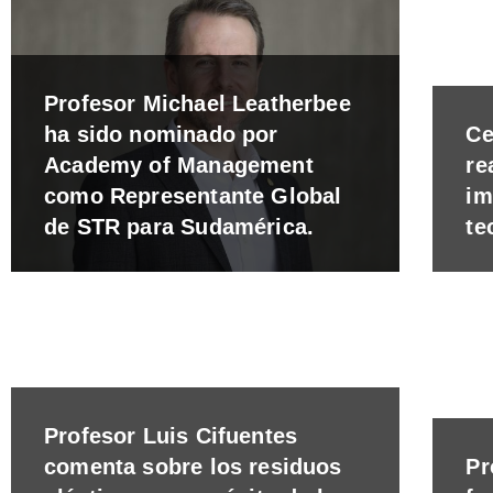
Profesor Michael Leatherbee
ha sido nominado por
Ce
Academy of Management
re
como Representante Global
im
de STR para Sudamérica.
te
Profesor Luis Cifuentes
comenta sobre los residuos
Pr