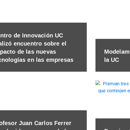
ntro de Innovación UC
alizó encuentro sobre el
pacto de las nuevas
Modelami
cnologías en las empresas
la UC
ofesor Juan Carlos Ferrer