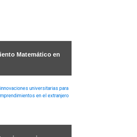
ento Matemático en