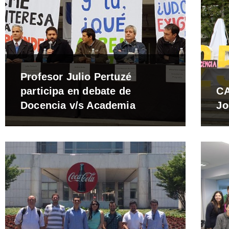
Profesor Julio Pertuzé
participa en debate de
CA
Docencia v/s Academia
Jo