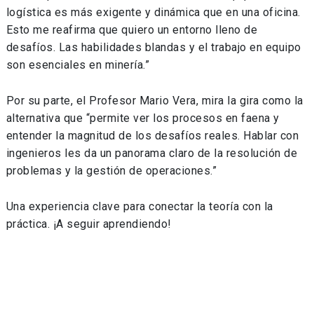
logística es más exigente y dinámica que en una oficina.
Esto me reafirma que quiero un entorno lleno de
desafíos. Las habilidades blandas y el trabajo en equipo
son esenciales en minería.”
Por su parte, el Profesor Mario Vera, mira la gira como la
alternativa que “permite ver los procesos en faena y
entender la magnitud de los desafíos reales. Hablar con
ingenieros les da un panorama claro de la resolución de
problemas y la gestión de operaciones.”
Una experiencia clave para conectar la teoría con la
práctica. ¡A seguir aprendiendo!