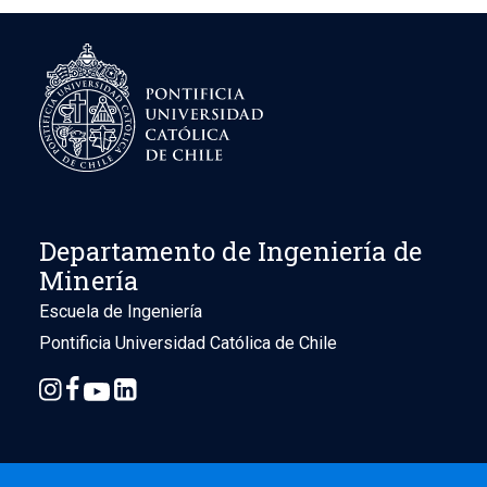
Departamento de Ingeniería de
Minería
Escuela de Ingeniería
Pontificia Universidad Católica de Chile