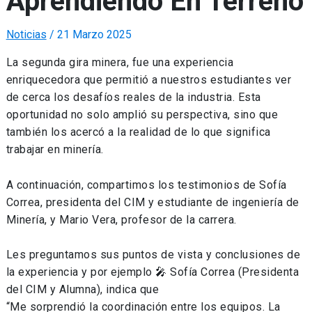
Aprendiendo En Terreno
Noticias
/
21 Marzo 2025
La segunda gira minera, fue una experiencia
enriquecedora que permitió a nuestros estudiantes ver
de cerca los desafíos reales de la industria. Esta
oportunidad no solo amplió su perspectiva, sino que
también los acercó a la realidad de lo que significa
trabajar en minería.
A continuación, compartimos los testimonios de Sofía
Correa, presidenta del CIM y estudiante de ingeniería de
Minería, y Mario Vera, profesor de la carrera.
Les preguntamos sus puntos de vista y conclusiones de
la experiencia y por ejemplo 🎤 Sofía Correa (Presidenta
del CIM y Alumna), indica que
“Me sorprendió la coordinación entre los equipos. La