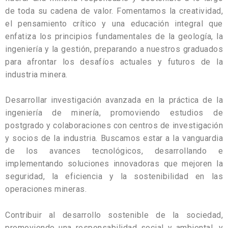
de toda su cadena de valor. Fomentamos la creatividad,
el pensamiento crítico y una educación integral que
enfatiza los principios fundamentales de la geología, la
ingeniería y la gestión, preparando a nuestros graduados
para afrontar los desafíos actuales y futuros de la
industria minera.
Desarrollar investigación avanzada en la práctica de la
ingeniería de minería, promoviendo estudios de
postgrado y colaboraciones con centros de investigación
y socios de la industria. Buscamos estar a la vanguardia
de los avances tecnológicos, desarrollando e
implementando soluciones innovadoras que mejoren la
seguridad, la eficiencia y la sostenibilidad en las
operaciones mineras.
Contribuir al desarrollo sostenible de la sociedad,
promoviendo una responsabilidad social y ambiental, y