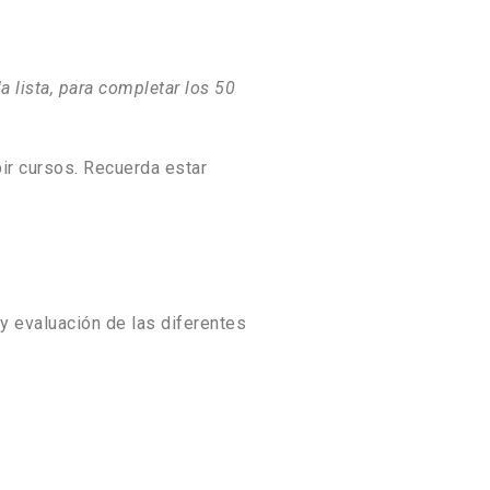
 lista, para completar los 50
ir cursos. Recuerda estar
y evaluación de las diferentes