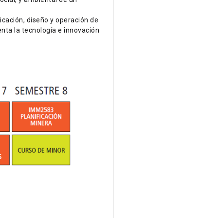
icación, diseño y operación de
nta la tecnología e innovación