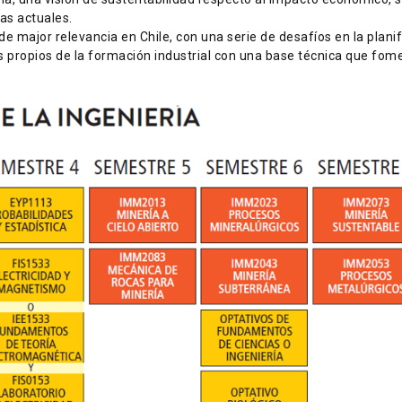
as actuales.
 major relevancia en Chile, con una serie de desafíos en la planif
 propios de la formación industrial con una base técnica que fome