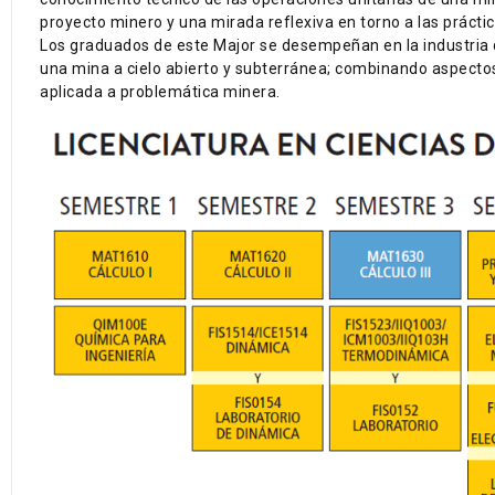
proyecto minero y una mirada reflexiva en torno a las práctic
Los graduados de este Major se desempeñan en la industria de
una mina a cielo abierto y subterránea; combinando aspectos
aplicada a problemática minera.