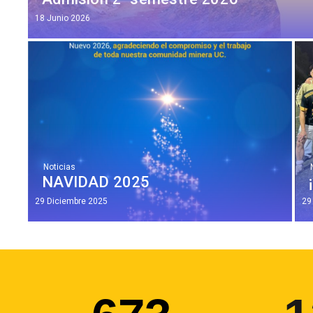
18 Junio 2026
Noticias
NAVIDAD 2025
29 Diciembre 2025
29