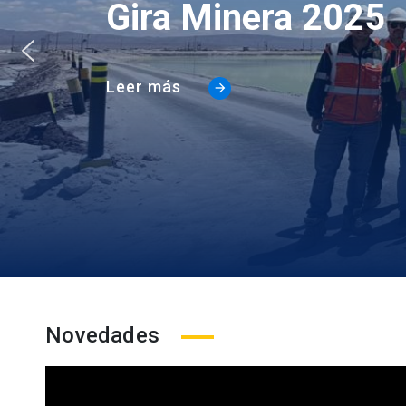
Gira Minera 2025
Leer más
Novedades