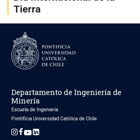
Tierra
Departamento de Ingeniería de
Minería
Escuela de Ingeniería
Pontificia Universidad Católica de Chile