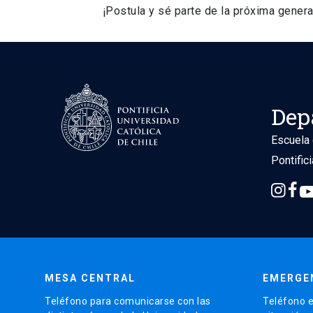
¡Postula y sé parte de la próxima genera
Dep
Escuela 
Pontific
MESA CENTRAL
EMERGE
Teléfono para comunicarse con las
Teléfono e