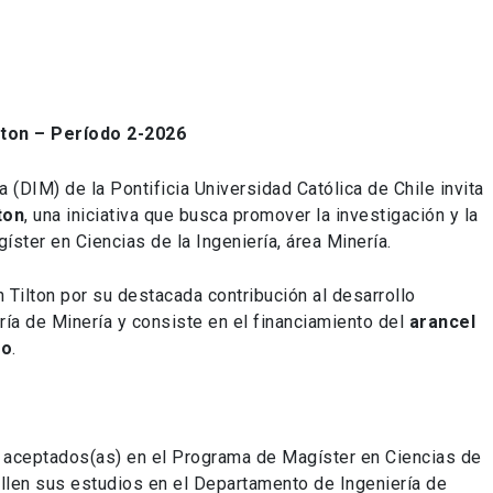
ton – Período 2-2026
 (DIM) de la Pontificia Universidad Católica de Chile invita
ton
, una iniciativa que busca promover la investigación y la
ster en Ciencias de la Ingeniería, área Minería.
 Tilton por su destacada contribución al desarrollo
ía de Minería y consiste en el financiamiento del
arancel
ño
.
 aceptados(as) en el Programa de Magíster en Ciencias de
rollen sus estudios en el Departamento de Ingeniería de