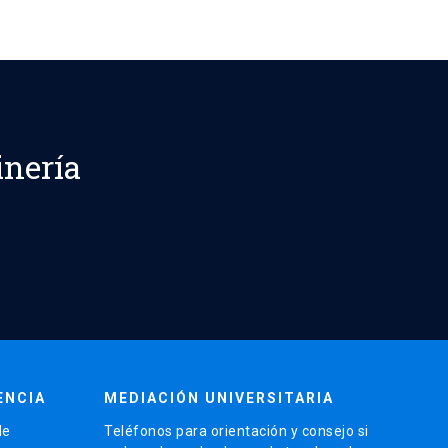
inería
ENCIA
MEDIACIÓN UNIVERSITARIA
de
Teléfonos para orientación y consejo si