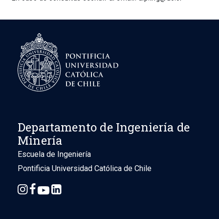
Departamento de Ingeniería de
Minería
Escuela de Ingeniería
Pontificia Universidad Católica de Chile