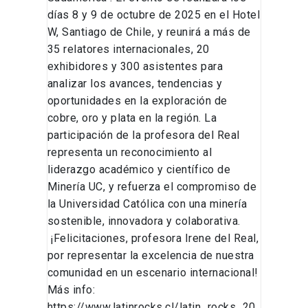
días 8 y 9 de octubre de 2025 en el Hotel
W, Santiago de Chile, y reunirá a más de
35 relatores internacionales, 20
exhibidores y 300 asistentes para
analizar los avances, tendencias y
oportunidades en la exploración de
cobre, oro y plata en la región. La
participación de la profesora del Real
representa un reconocimiento al
liderazgo académico y científico de
Minería UC, y refuerza el compromiso de
la Universidad Católica con una minería
sostenible, innovadora y colaborativa.
¡Felicitaciones, profesora Irene del Real,
por representar la excelencia de nuestra
comunidad en un escenario internacional!
Más info:
https://www.latinrocks.cl/latin_rocks_20