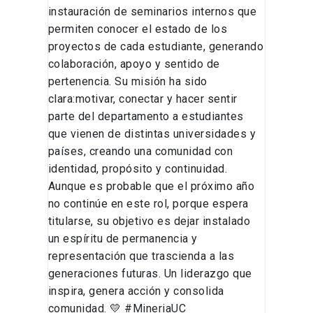
instauración de seminarios internos que
permiten conocer el estado de los
proyectos de cada estudiante, generando
colaboración, apoyo y sentido de
pertenencia. Su misión ha sido
clara:motivar, conectar y hacer sentir
parte del departamento a estudiantes
que vienen de distintas universidades y
países, creando una comunidad con
identidad, propósito y continuidad.
Aunque es probable que el próximo año
no continúe en este rol, porque espera
titularse, su objetivo es dejar instalado
un espíritu de permanencia y
representación que trascienda a las
generaciones futuras. Un liderazgo que
inspira, genera acción y consolida
comunidad. 💛 #MineriaUC