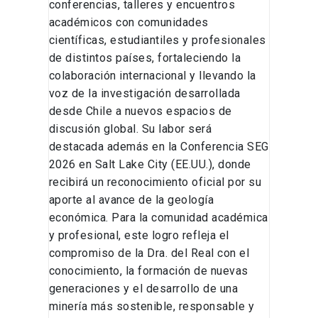
conferencias, talleres y encuentros
académicos con comunidades
científicas, estudiantiles y profesionales
de distintos países, fortaleciendo la
colaboración internacional y llevando la
voz de la investigación desarrollada
desde Chile a nuevos espacios de
discusión global. Su labor será
destacada además en la Conferencia SEG
2026 en Salt Lake City (EE.UU.), donde
recibirá un reconocimiento oficial por su
aporte al avance de la geología
económica. Para la comunidad académica
y profesional, este logro refleja el
compromiso de la Dra. del Real con el
conocimiento, la formación de nuevas
generaciones y el desarrollo de una
minería más sostenible, responsable y