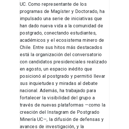
UC. Como representante de los
programas de Magíster y Doctorado, ha
impulsado una serie de iniciativas que
han dado nueva vida a la comunidad de
postgrado, conectando estudiantes,
académicos y el ecosistema minero de
Chile. Entre sus hitos más destacados
está la organización del conversatorio
con candidatos presidenciales realizado
en agosto, un espacio inédito que
posicionó al postgrado y permitió llevar
sus inquietudes y miradas al debate
nacional. Además, ha trabajado para
fortalecer la visibilidad del grupo a
través de nuevas plataformas —como la
creación del Instagram de Postgrado
Minería UC—, la difusión de defensas y
avances de investigación, y la