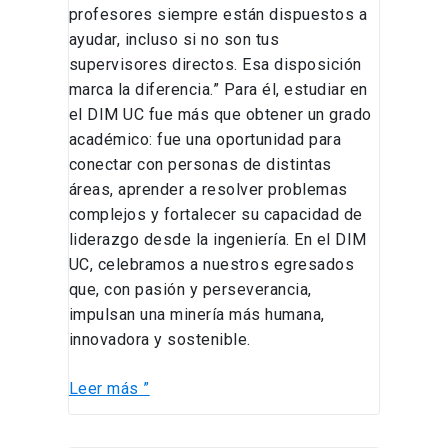
profesores siempre están dispuestos a
ayudar, incluso si no son tus
supervisores directos. Esa disposición
marca la diferencia.” Para él, estudiar en
el DIM UC fue más que obtener un grado
académico: fue una oportunidad para
conectar con personas de distintas
áreas, aprender a resolver problemas
complejos y fortalecer su capacidad de
liderazgo desde la ingeniería. En el DIM
UC, celebramos a nuestros egresados
que, con pasión y perseverancia,
impulsan una minería más humana,
innovadora y sostenible.
Leer más ”