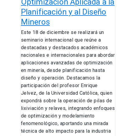
Optimización Aplicada a la
Planificación y al Diseño
Mineros
Este 18 de diciembre se realizará un
seminario internacional que reúne a
destacadas y destacados académicos
nacionales e internacionales para abordar
aplicaciones avanzadas de optimización
en minería, desde planificación hasta
diseño y operación. Destacamos la
participación del profesor Enrique
Jelvez, de la Universidad Católica, quien
expondrá sobre la operación de pilas de
lixiviación y relaves, integrando enfoques
de optimización y modelamiento
fenomenológico, aportando una mirada
técnica de alto impacto para la industria