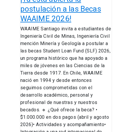
postulación a las Becas
WAAIME 2026!
WAAIME Santiago invita a estudiantes de
Ingeniería Civil de Minas, Ingeniería Civil
mención Minería y Geología a postular a
las becas Student Loan Fund (SLF) 2026,
un programa histórico que ha apoyado a
miles de jóvenes en las Ciencias de la
Tierra desde 1917. En Chile, WAAIME
nació en 1994 y desde entonces
seguimos comprometidas con el
desarrollo académico, personal y
profesional de nuestras y nuestros
becados. 🔹 ¿Qué ofrece la beca? •
$1.000.000 en dos pagos (abril y agosto
2026)• Actividades y acompañamiento•
Integración a una red internacional de