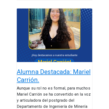
Alumna
Destacada:
Mariel
Carrión.
Alumna Destacada: Mariel
Carrión.
Aunque su rol no es formal, para muchos
Mariel Carrión se ha convertido en la voz
y articuladora del postgrado del
Departamento de Ingeniería de Minería