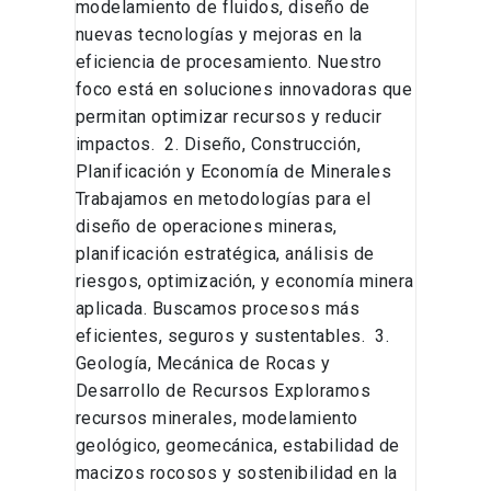
modelamiento de fluidos, diseño de
minerales.
nuevas tecnologías y mejoras en la
eficiencia de procesamiento. Nuestro
foco está en soluciones innovadoras que
permitan optimizar recursos y reducir
impactos. 2. Diseño, Construcción,
Planificación y Economía de Minerales
Trabajamos en metodologías para el
diseño de operaciones mineras,
planificación estratégica, análisis de
riesgos, optimización, y economía minera
aplicada. Buscamos procesos más
eficientes, seguros y sustentables. 3.
Geología, Mecánica de Rocas y
Desarrollo de Recursos Exploramos
recursos minerales, modelamiento
geológico, geomecánica, estabilidad de
macizos rocosos y sostenibilidad en la