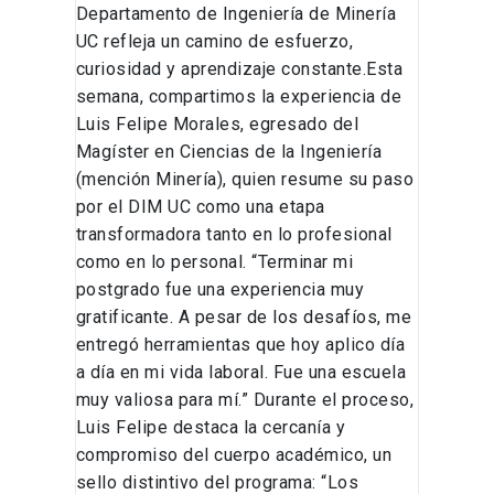
Departamento de Ingeniería de Minería
UC refleja un camino de esfuerzo,
curiosidad y aprendizaje constante.Esta
semana, compartimos la experiencia de
Luis Felipe Morales, egresado del
Magíster en Ciencias de la Ingeniería
(mención Minería), quien resume su paso
por el DIM UC como una etapa
transformadora tanto en lo profesional
como en lo personal. “Terminar mi
postgrado fue una experiencia muy
gratificante. A pesar de los desafíos, me
entregó herramientas que hoy aplico día
a día en mi vida laboral. Fue una escuela
muy valiosa para mí.” Durante el proceso,
Luis Felipe destaca la cercanía y
compromiso del cuerpo académico, un
sello distintivo del programa: “Los