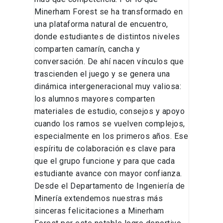
Minerham Forest se ha transformado en
una plataforma natural de encuentro,
donde estudiantes de distintos niveles
comparten camarín, cancha y
conversación. De ahí nacen vínculos que
trascienden el juego y se genera una
dinámica intergeneracional muy valiosa:
los alumnos mayores comparten
materiales de estudio, consejos y apoyo
cuando los ramos se vuelven complejos,
especialmente en los primeros años. Ese
espíritu de colaboración es clave para
que el grupo funcione y para que cada
estudiante avance con mayor confianza.
Desde el Departamento de Ingeniería de
Minería extendemos nuestras más
sinceras felicitaciones a Minerham