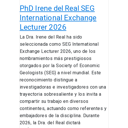
PhD Irene del Real SEG
International Exchange
Lecturer 2026
La Dra. Irene del Real ha sido
seleccionada como SEG International
Exchange Lecturer 2026, uno de los
nombramientos más prestigiosos
otorgados por la Society of Economic
Geologists (SEG) a nivel mundial. Este
reconocimiento distingue a
investigadoras e investigadores con una
trayectoria sobresaliente y los invita a
compartir su trabajo en diversos
continentes, actuando como referentes y
embajadores de la disciplina. Durante
2026, la Dra. del Real dictará