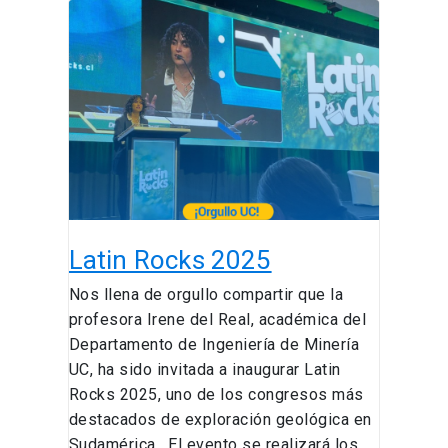
Latin
Rocks
2025
Latin Rocks 2025
Nos llena de orgullo compartir que la
profesora Irene del Real, académica del
Departamento de Ingeniería de Minería
UC, ha sido invitada a inaugurar Latin
Rocks 2025, uno de los congresos más
destacados de exploración geológica en
Sudamérica . El evento se realizará los