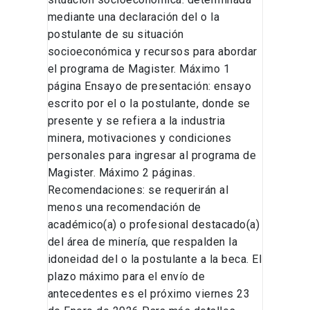
mediante una declaración del o la
postulante de su situación
socioeconómica y recursos para abordar
el programa de Magister. Máximo 1
página Ensayo de presentación: ensayo
escrito por el o la postulante, donde se
presente y se refiera a la industria
minera, motivaciones y condiciones
personales para ingresar al programa de
Magister. Máximo 2 páginas.
Recomendaciones: se requerirán al
menos una recomendación de
académico(a) o profesional destacado(a)
del área de minería, que respalden la
idoneidad del o la postulante a la beca. El
plazo máximo para el envío de
antecedentes es el próximo viernes 23