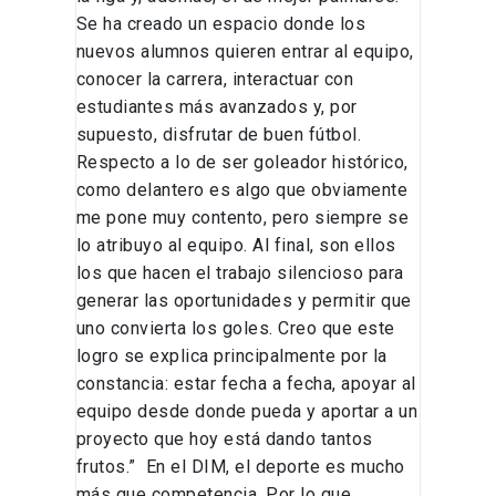
Se ha creado un espacio donde los
nuevos alumnos quieren entrar al equipo,
conocer la carrera, interactuar con
estudiantes más avanzados y, por
supuesto, disfrutar de buen fútbol.
Respecto a lo de ser goleador histórico,
como delantero es algo que obviamente
me pone muy contento, pero siempre se
lo atribuyo al equipo. Al final, son ellos
los que hacen el trabajo silencioso para
generar las oportunidades y permitir que
uno convierta los goles. Creo que este
logro se explica principalmente por la
constancia: estar fecha a fecha, apoyar al
equipo desde donde pueda y aportar a un
proyecto que hoy está dando tantos
frutos.” En el DIM, el deporte es mucho
más que competencia. Por lo que