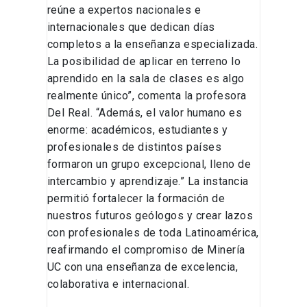
reúne a expertos nacionales e
internacionales que dedican días
completos a la enseñanza especializada.
La posibilidad de aplicar en terreno lo
aprendido en la sala de clases es algo
realmente único”, comenta la profesora
Del Real. “Además, el valor humano es
enorme: académicos, estudiantes y
profesionales de distintos países
formaron un grupo excepcional, lleno de
intercambio y aprendizaje.” La instancia
permitió fortalecer la formación de
nuestros futuros geólogos y crear lazos
con profesionales de toda Latinoamérica,
reafirmando el compromiso de Minería
UC con una enseñanza de excelencia,
colaborativa e internacional.