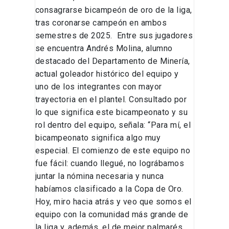
consagrarse bicampeón de oro de la liga,
tras coronarse campeón en ambos
semestres de 2025. Entre sus jugadores
se encuentra Andrés Molina, alumno
destacado del Departamento de Minería,
actual goleador histórico del equipo y
uno de los integrantes con mayor
trayectoria en el plantel. Consultado por
lo que significa este bicampeonato y su
rol dentro del equipo, señala: “Para mí, el
bicampeonato significa algo muy
especial. El comienzo de este equipo no
fue fácil: cuando llegué, no lográbamos
juntar la nómina necesaria y nunca
habíamos clasificado a la Copa de Oro.
Hoy, miro hacia atrás y veo que somos el
equipo con la comunidad más grande de
la liga y, además, el de mejor palmarés.