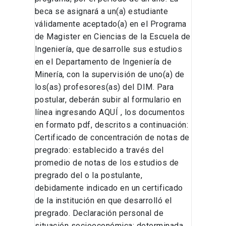
beca se asignará a un(a) estudiante
válidamente aceptado(a) en el Programa
de Magister en Ciencias de la Escuela de
Ingeniería, que desarrolle sus estudios
en el Departamento de Ingeniería de
Minería, con la supervisión de uno(a) de
los(as) profesores(as) del DIM. Para
postular, deberán subir al formulario en
línea ingresando AQUÍ , los documentos
en formato pdf, descritos a continuación:
Certificado de concentración de notas de
pregrado: establecido a través del
promedio de notas de los estudios de
pregrado del o la postulante,
debidamente indicado en un certificado
de la institución en que desarrolló el
pregrado. Declaración personal de
situación socioeconómica: determinada