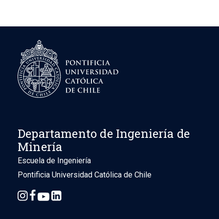
Departamento de Ingeniería de
Minería
Escuela de Ingeniería
Pontificia Universidad Católica de Chile