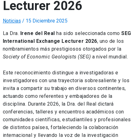
Lecturer 2026
Noticias
/
15 Diciembre 2025
La Dra.
Irene del Real
ha sido seleccionada como
SEG
International Exchange Lecturer 2026
, uno de los
nombramientos más prestigiosos otorgados por la
Society of Economic Geologists (SEG)
a nivel mundial.
Este reconocimiento distingue a investigadoras e
investigadores con una trayectoria sobresaliente y los
invita a compartir su trabajo en diversos continentes,
actuando como referentes y embajadores de la
disciplina. Durante 2026, la Dra. del Real dictará
conferencias, talleres y encuentros académicos con
comunidades científicas, estudiantiles y profesionales
de distintos países, fortaleciendo la colaboración
internacional y llevando la voz de la investigación