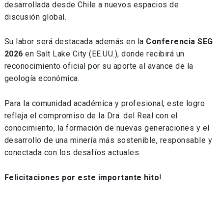
desarrollada desde Chile a nuevos espacios de
discusión global.
Su labor será destacada además en la
Conferencia SEG
2026
en Salt Lake City (EE.UU.), donde recibirá un
reconocimiento oficial por su aporte al avance de la
geología económica.
Para la comunidad académica y profesional, este logro
refleja el compromiso de la Dra. del Real con el
conocimiento, la formación de nuevas generaciones y el
desarrollo de una minería más sostenible, responsable y
conectada con los desafíos actuales.
Felicitaciones por este importante hito
!