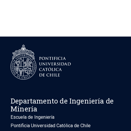
Departamento de Ingeniería de
Minería
Escuela de Ingeniería
Pontificia Universidad Católica de Chile