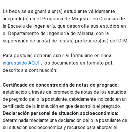
La beca se asignará a un(a) estudiante válidamente
aceptado(a) en el Programa de Magister en Ciencias de
la Escuela de Ingeniería, que desarrolle sus estudios en
el Departamento de Ingeniería de Minería, con la
supervisión de uno(a) de los(as) profesores(as) del DIM.
Para postular, deberán subir al formulario en línea
ingresando AQUÍ
, los documentos en formato pdf,
descritos a continuación:
Certificado de concentración de notas de pregrado:
establecido a través del promedio de notas de los estudios
de pregrado del o la postulante, debidamente indicado en un
certificado de la institución en que desarrolló el pregrado.
Declaración personal de situación socioeconómica:
determinada mediante una declaración del o la postulante de
su situación socioeconómica y recursos para abordar el