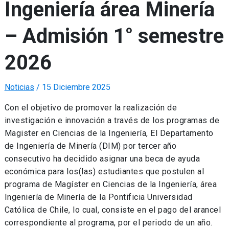
Ingeniería área Minería
– Admisión 1° semestre
2026
Noticias
/
15 Diciembre 2025
Con el objetivo de promover la realización de
investigación e innovación a través de los programas de
Magister en Ciencias de la Ingeniería, El Departamento
de Ingeniería de Minería (DIM) por tercer año
consecutivo ha decidido asignar una beca de ayuda
económica para los(las) estudiantes que postulen al
programa de Magíster en Ciencias de la Ingeniería, área
Ingeniería de Minería de la Pontificia Universidad
Católica de Chile, lo cual, consiste en el pago del arancel
correspondiente al programa, por el periodo de un año.