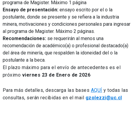
programa de Magister. Máximo 1 página
Ensayo de presentación:
ensayo escrito por el o la
postulante, donde se presente y se refiera a la industria
minera, motivaciones y condiciones personales para ingresar
al programa de Magister. Máximo 2 páginas.
Recomendaciones:
se requerirán al menos una
recomendación de académico(a) o profesional destacado(a)
del área de minería, que respalden la idoneidad del o la
postulante a la beca.
El plazo máximo para el envío de antecedentes es el
próximo
viernes 23 de Enero de 2026
Para más detalles, descarga las bases
AQUÍ
y todas las
consultas, serán recibidas en el mail
gzolezzi@uc.cl