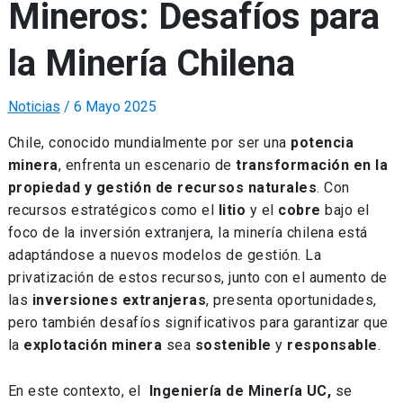
Mineros: Desafíos para
la Minería Chilena
Noticias
/
6 Mayo 2025
Chile, conocido mundialmente por ser una
potencia
minera
, enfrenta un escenario de
transformación en la
propiedad y gestión de recursos naturales
. Con
recursos estratégicos como el
litio
y el
cobre
bajo el
foco de la inversión extranjera, la minería chilena está
adaptándose a nuevos modelos de gestión. La
privatización de estos recursos, junto con el aumento de
las
inversiones extranjeras
, presenta oportunidades,
pero también desafíos significativos para garantizar que
la
explotación minera
sea
sostenible
y
responsable
.
En este contexto, el
Ingeniería de Minería UC,
se