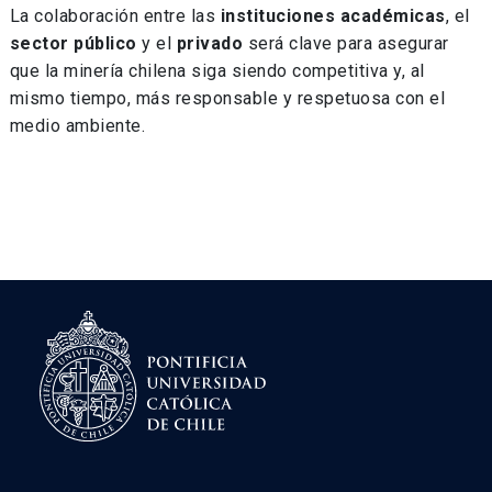
La colaboración entre las
instituciones académicas
, el
sector público
y el
privado
será clave para asegurar
que la minería chilena siga siendo competitiva y, al
mismo tiempo, más responsable y respetuosa con el
medio ambiente.