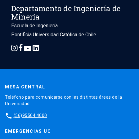
Departamento de Ingeniería de
Minería
Escuela de Ingeniería
Pontificia Universidad Católica de Chile
MESA CENTRAL
Teléfono para comunicarse con las distintas áreas de la
Universidad.
phone
(56)95504 4000
EMERGENCIAS UC