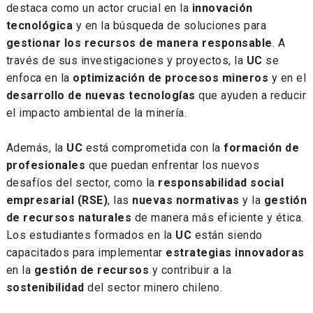
destaca como un actor crucial en la
innovación
tecnológica
y en la búsqueda de soluciones para
gestionar los recursos de manera responsable
. A
través de sus investigaciones y proyectos, la
UC
se
enfoca en la
optimización de procesos mineros
y en el
desarrollo de nuevas tecnologías
que ayuden a reducir
el impacto ambiental de la minería.
Además, la
UC
está comprometida con la
formación de
profesionales
que puedan enfrentar los nuevos
desafíos del sector, como la
responsabilidad social
empresarial (RSE)
, las
nuevas normativas
y la
gestión
de recursos naturales
de manera más eficiente y ética.
Los estudiantes formados en la
UC
están siendo
capacitados para implementar
estrategias innovadoras
en la
gestión de recursos
y contribuir a la
sostenibilidad
del sector minero chileno.