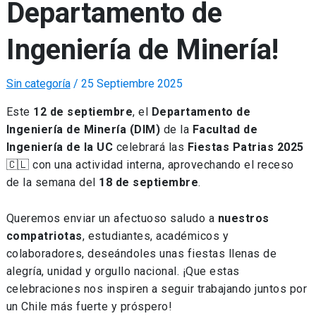
Departamento de
Ingeniería de Minería!
Sin categoría
/
25 Septiembre 2025
Este
12 de septiembre
, el
Departamento de
Ingeniería de Minería (DIM)
de la
Facultad de
Ingeniería de la UC
celebrará las
Fiestas Patrias 2025
🇨🇱 con una actividad interna, aprovechando el receso
de la semana del
18 de septiembre
.
Queremos enviar un afectuoso saludo a
nuestros
compatriotas
, estudiantes, académicos y
colaboradores, deseándoles unas fiestas llenas de
alegría, unidad y orgullo nacional. ¡Que estas
celebraciones nos inspiren a seguir trabajando juntos por
un Chile más fuerte y próspero!