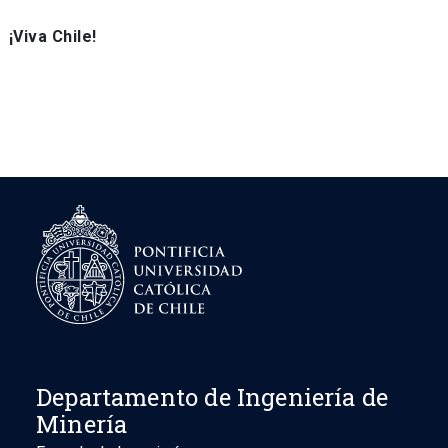
¡Viva Chile!
Departamento de Ingeniería de
Minería