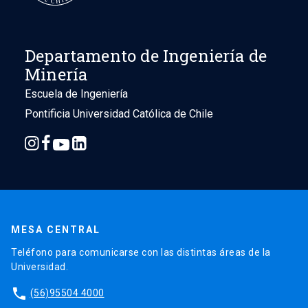
Departamento de Ingeniería de
Minería
Escuela de Ingeniería
Pontificia Universidad Católica de Chile
MESA CENTRAL
Teléfono para comunicarse con las distintas áreas de la
Universidad.
phone
(56)95504 4000