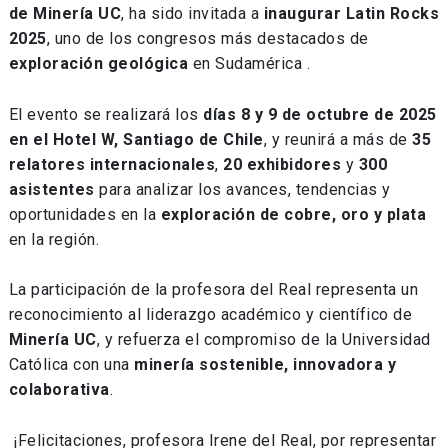
de Minería UC
, ha sido invitada a
inaugurar Latin Rocks
2025
, uno de los congresos más destacados de
exploración geológica
en Sudamérica .
El evento se realizará los
días 8 y 9 de octubre de 2025
en el Hotel W, Santiago de Chile
, y reunirá a más de
35
relatores internacionales
,
20 exhibidores
y
300
asistentes
para analizar los avances, tendencias y
oportunidades en la
exploración de cobre, oro y plata
en la región.
La participación de la profesora del Real representa un
reconocimiento al liderazgo académico y científico de
Minería UC
, y refuerza el compromiso de la Universidad
Católica con una
minería sostenible, innovadora y
colaborativa
.
¡Felicitaciones, profesora Irene del Real, por representar