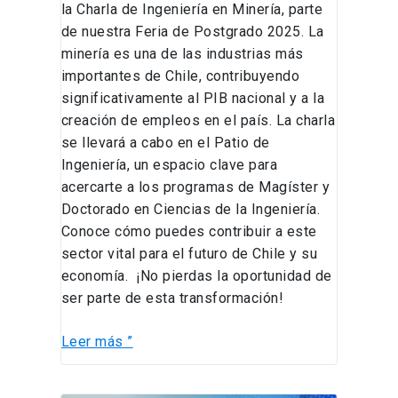
la Charla de Ingeniería en Minería, parte
de nuestra Feria de Postgrado 2025. La
minería es una de las industrias más
importantes de Chile, contribuyendo
significativamente al PIB nacional y a la
creación de empleos en el país. La charla
se llevará a cabo en el Patio de
Ingeniería, un espacio clave para
acercarte a los programas de Magíster y
Doctorado en Ciencias de la Ingeniería.
Conoce cómo puedes contribuir a este
sector vital para el futuro de Chile y su
economía. ¡No pierdas la oportunidad de
ser parte de esta transformación!
Leer más ”