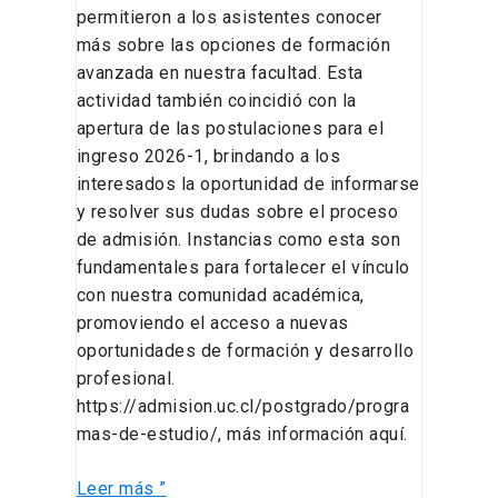
permitieron a los asistentes conocer
más sobre las opciones de formación
avanzada en nuestra facultad. Esta
actividad también coincidió con la
apertura de las postulaciones para el
ingreso 2026-1, brindando a los
interesados la oportunidad de informarse
y resolver sus dudas sobre el proceso
de admisión. Instancias como esta son
fundamentales para fortalecer el vínculo
con nuestra comunidad académica,
promoviendo el acceso a nuevas
oportunidades de formación y desarrollo
profesional.
https://admision.uc.cl/postgrado/progra
mas-de-estudio/, más información aquí.
Leer más ”