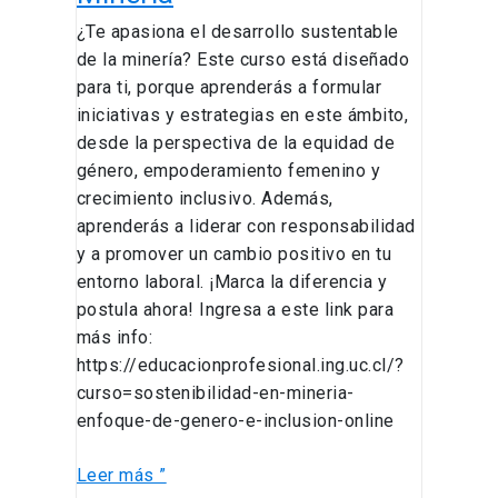
¿Te apasiona el desarrollo sustentable
de la minería? Este curso está diseñado
para ti, porque aprenderás a formular
iniciativas y estrategias en este ámbito,
desde la perspectiva de la equidad de
género, empoderamiento femenino y
crecimiento inclusivo. Además,
aprenderás a liderar con responsabilidad
y a promover un cambio positivo en tu
entorno laboral. ¡Marca la diferencia y
postula ahora! Ingresa a este link para
más info:
https://educacionprofesional.ing.uc.cl/?
curso=sostenibilidad-en-mineria-
enfoque-de-genero-e-inclusion-online
Leer más ”