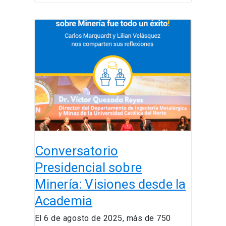
Conversatorio
Presidencial
sobre
Minería:
Visiones
desde
la
Academia
Conversatorio
Presidencial sobre
Minería: Visiones desde la
Academia
El 6 de agosto de 2025, más de 750