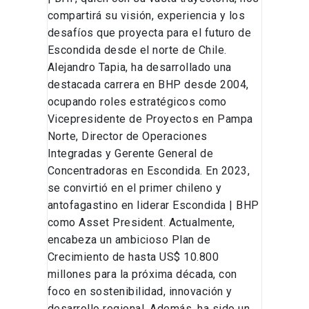
compartirá su visión, experiencia y los
desafíos que proyecta para el futuro de
Escondida desde el norte de Chile.
Alejandro Tapia, ha desarrollado una
destacada carrera en BHP desde 2004,
ocupando roles estratégicos como
Vicepresidente de Proyectos en Pampa
Norte, Director de Operaciones
Integradas y Gerente General de
Concentradoras en Escondida. En 2023,
se convirtió en el primer chileno y
antofagastino en liderar Escondida | BHP
como Asset President. Actualmente,
encabeza un ambicioso Plan de
Crecimiento de hasta US$ 10.800
millones para la próxima década, con
foco en sostenibilidad, innovación y
desarrollo regional. Además, ha sido un