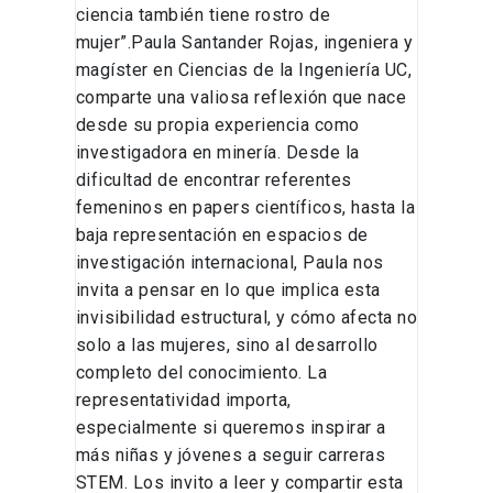
ciencia también tiene rostro de
mujer”.Paula Santander Rojas, ingeniera y
magíster en Ciencias de la Ingeniería UC,
comparte una valiosa reflexión que nace
desde su propia experiencia como
investigadora en minería. Desde la
dificultad de encontrar referentes
femeninos en papers científicos, hasta la
baja representación en espacios de
investigación internacional, Paula nos
invita a pensar en lo que implica esta
invisibilidad estructural, y cómo afecta no
solo a las mujeres, sino al desarrollo
completo del conocimiento. La
representatividad importa,
especialmente si queremos inspirar a
más niñas y jóvenes a seguir carreras
STEM. Los invito a leer y compartir esta