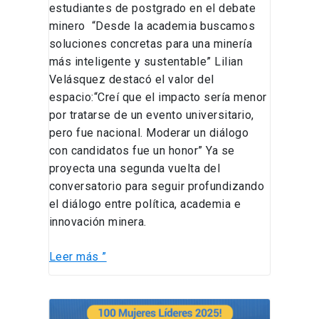
estudiantes de postgrado en el debate
minero “Desde la academia buscamos
soluciones concretas para una minería
más inteligente y sustentable” Lilian
Velásquez destacó el valor del
espacio:“Creí que el impacto sería menor
por tratarse de un evento universitario,
pero fue nacional. Moderar un diálogo
con candidatos fue un honor” Ya se
proyecta una segunda vuelta del
conversatorio para seguir profundizando
el diálogo entre política, academia e
innovación minera.
Leer más ”
¡Súmate