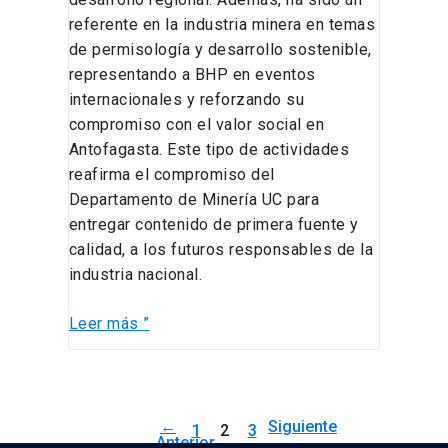
referente en la industria minera en temas
de permisología y desarrollo sostenible,
representando a BHP en eventos
internacionales y reforzando su
compromiso con el valor social en
Antofagasta. Este tipo de actividades
reafirma el compromiso del
Departamento de Minería UC para
entregar contenido de primera fuente y
calidad, a los futuros responsables de la
industria nacional.
Leer más ”
←
Siguiente
1
2
3
Anterior
→