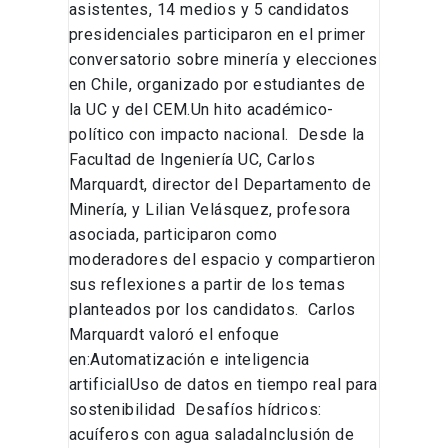
asistentes, 14 medios y 5 candidatos
presidenciales participaron en el primer
conversatorio sobre minería y elecciones
en Chile, organizado por estudiantes de
la UC y del CEM.Un hito académico-
político con impacto nacional. Desde la
Facultad de Ingeniería UC, Carlos
Marquardt, director del Departamento de
Minería, y Lilian Velásquez, profesora
asociada, participaron como
moderadores del espacio y compartieron
sus reflexiones a partir de los temas
planteados por los candidatos. Carlos
Marquardt valoró el enfoque
en:Automatización e inteligencia
artificialUso de datos en tiempo real para
sostenibilidad Desafíos hídricos:
acuíferos con agua saladaInclusión de