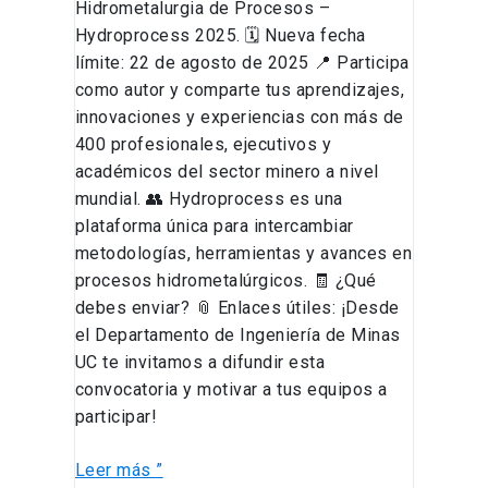
Hidrometalurgia de Procesos –
Hydroprocess 2025. 🗓️ Nueva fecha
límite: 22 de agosto de 2025 📍 Participa
como autor y comparte tus aprendizajes,
innovaciones y experiencias con más de
400 profesionales, ejecutivos y
académicos del sector minero a nivel
mundial. 👥 Hydroprocess es una
plataforma única para intercambiar
metodologías, herramientas y avances en
procesos hidrometalúrgicos. 🧾 ¿Qué
debes enviar? 📎 Enlaces útiles: ¡Desde
el Departamento de Ingeniería de Minas
UC te invitamos a difundir esta
convocatoria y motivar a tus equipos a
participar!
Leer más ”