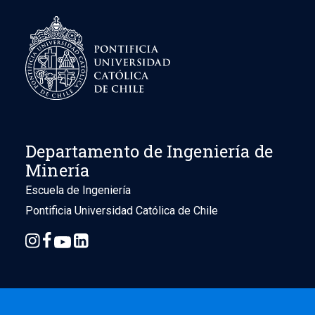
Departamento de Ingeniería de
Minería
Escuela de Ingeniería
Pontificia Universidad Católica de Chile