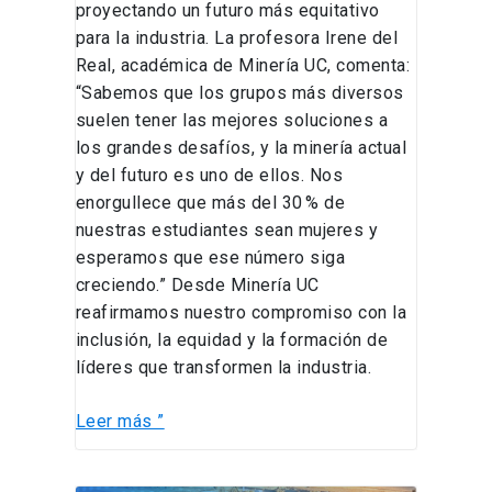
proyectando un futuro más equitativo
para la industria. La profesora Irene del
Real, académica de Minería UC, comenta:
“Sabemos que los grupos más diversos
suelen tener las mejores soluciones a
los grandes desafíos, y la minería actual
y del futuro es uno de ellos. Nos
enorgullece que más del 30 % de
nuestras estudiantes sean mujeres y
esperamos que ese número siga
creciendo.” Desde Minería UC
reafirmamos nuestro compromiso con la
inclusión, la equidad y la formación de
líderes que transformen la industria.
Leer más ”