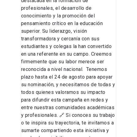
destacada en la formación de
profesionales, el desarrollo de
conocimiento y la promoción del
pensamiento crítico en la educación
superior. Su liderazgo, visión
transformadora y cercanía con sus
estudiantes y colegas la han convertido
en una referente en su campo. Creemos
firmemente que su labor merece ser
reconocida a nivel nacional. Tenemos
plazo hasta el 24 de agosto para apoyar
su nominación, y necesitamos de todas y
todos quienes valoramos su impacto
para difundir esta campaña en redes y
entre nuestras comunidades académicas
y profesionales. 🔗 Si conoces su trabajo
o te inspira su trayectoria, te invitamos a
sumarte compartiendo esta iniciativa y