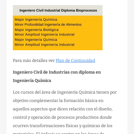
Para más detalles ver
Plan de Continuidad
Ingeniero Civil de Industrias con diploma en
Ingeniería Química
Los cursos del área de Ingeniería Química tienen por
objetivo complementar la formación básica en
aquellos aspectos que dicen relación con el diseño,
control y operación de procesos productivos donde
ocurren transformaciones físicas y químicas de los