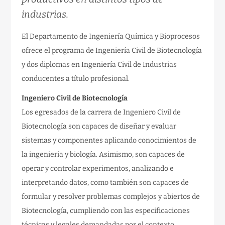
industrias.
El Departamento de Ingeniería Química y Bioprocesos
ofrece el programa de Ingeniería Civil de Biotecnología
y dos diplomas en Ingeniería Civil de Industrias
conducentes a título profesional.
Ingeniero Civil de Biotecnología
Los egresados de la carrera de Ingeniero Civil de
Biotecnología son capaces de diseñar y evaluar
sistemas y componentes aplicando conocimientos de
la ingeniería y biología. Asimismo, son capaces de
operar y controlar experimentos, analizando e
interpretando datos, como también son capaces de
formular y resolver problemas complejos y abiertos de
Biotecnología, cumpliendo con las especificaciones
técnicas y legales demandadas por el contexto.