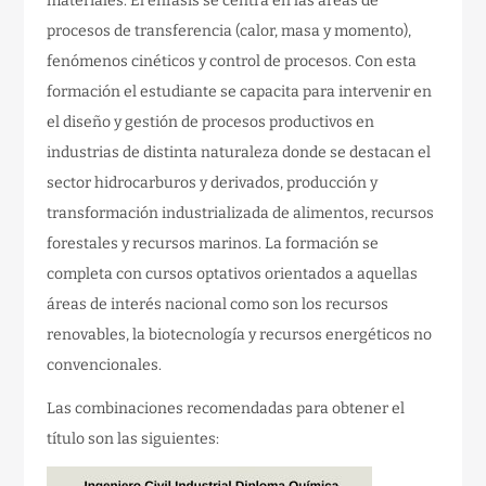
materiales. El énfasis se centra en las áreas de
procesos de transferencia (calor, masa y momento),
fenómenos cinéticos y control de procesos. Con esta
formación el estudiante se capacita para intervenir en
el diseño y gestión de procesos productivos en
industrias de distinta naturaleza donde se destacan el
sector hidrocarburos y derivados, producción y
transformación industrializada de alimentos, recursos
forestales y recursos marinos. La formación se
completa con cursos optativos orientados a aquellas
áreas de interés nacional como son los recursos
renovables, la biotecnología y recursos energéticos no
convencionales.
Las combinaciones recomendadas para obtener el
título son las siguientes: