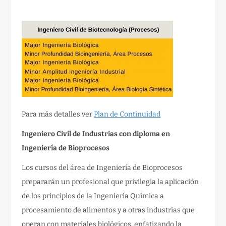
Para más detalles ver
Plan de Continuidad
Ingeniero Civil de Industrias con diploma en
Ingeniería de Bioprocesos
Los cursos del área de Ingeniería de Bioprocesos
prepararán un profesional que privilegia la aplicación
de los principios de la Ingeniería Química a
procesamiento de alimentos y a otras industrias que
operan con materiales biológicos, enfatizando la