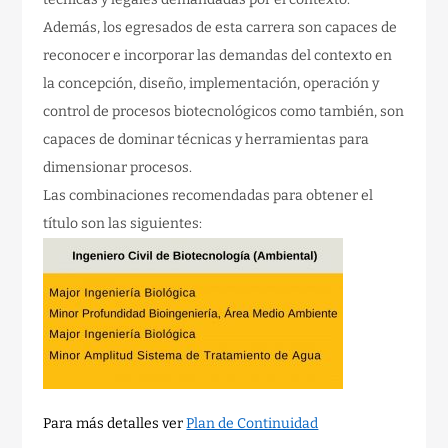
Además, los egresados de esta carrera son capaces de
reconocer e incorporar las demandas del contexto en
la concepción, diseño, implementación, operación y
control de procesos biotecnológicos como también, son
capaces de dominar técnicas y herramientas para
dimensionar procesos.
Las combinaciones recomendadas para obtener el
título son las siguientes:
Para más detalles ver
Plan de Continuidad