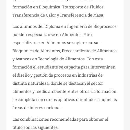
formación en Bioquímica, Transporte de Fluidos,
Transferencia de Calor y Transferencia de Masa.
Los alumnos del Diploma en Ingeniería de Bioprocesos
pueden especializarse en Alimentos. Para
especializarse en Alimentos se sugiere cursar
Bioquímica de Alimentos, Procesamiento de Alimentos
y Avances en Tecnología de Alimentos. Con esta
formación el estudiante se capacita para intervenir en
el diseño y gestión de procesos en industrias de
distinta naturaleza, donde se destacan el sector
alimentos y medio ambiente, entre otros. La formación
se completa con cursos optativos orientados a aquellas
áreas de interés nacional.
Las combinaciones recomendadas para obtener el
título son las siguientes: