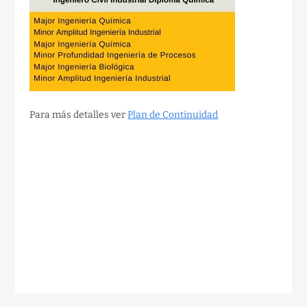
Para más detalles ver
Plan de Continuidad