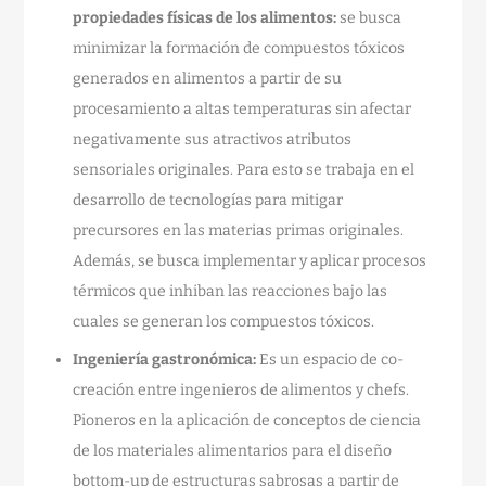
propiedades físicas de los alimentos:
se busca
minimizar la formación de compuestos tóxicos
generados en alimentos a partir de su
procesamiento a altas temperaturas sin afectar
negativamente sus atractivos atributos
sensoriales originales. Para esto se trabaja en el
desarrollo de tecnologías para mitigar
precursores en las materias primas originales.
Además, se busca implementar y aplicar procesos
térmicos que inhiban las reacciones bajo las
cuales se generan los compuestos tóxicos.
Ingeniería gastronómica:
Es un espacio de co-
creación entre ingenieros de alimentos y chefs.
Pioneros en la aplicación de conceptos de ciencia
de los materiales alimentarios para el diseño
bottom-up de estructuras sabrosas a partir de