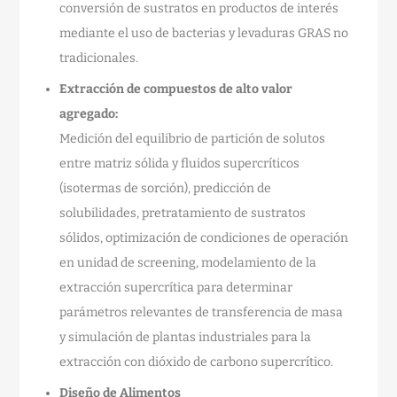
conversión de sustratos en productos de interés
mediante el uso de bacterias y levaduras GRAS no
tradicionales.
Extracción de compuestos de alto valor
agregado:
Medición del equilibrio de partición de solutos
entre matriz sólida y fluidos supercríticos
(isotermas de sorción), predicción de
solubilidades, pretratamiento de sustratos
sólidos, optimización de condiciones de operación
en unidad de screening, modelamiento de la
extracción supercrítica para determinar
parámetros relevantes de transferencia de masa
y simulación de plantas industriales para la
extracción con dióxido de carbono supercrítico.
Diseño de Alimentos