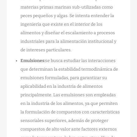
materias primas marinas sub-utilizadas como
peces pequeños y algas. Se intenta entender la
ingeniería que existe en el interior de los
alimentos y diseñar el escalamiento a procesos
industriales para la alimentación institucional y
de intereses particulares.
Emulsiones:
se busca estudiar las interacciones
que determinan la estabilidad termodinámica de
emulsiones formuladas, para garantizar su
aplicabilidad en la industria de alimentos
principalmente. Las emulsiones son empleadas
en la industria de los alimentos, ya que permiten
la formulación de compuestos con características
sensoriales superiores, además de proteger
compuestos de alto valor ante factores externos