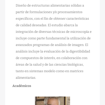
Diseño de estructuras alimentarias sólidas a
partir de formulaciones y/o procesamientos
específicos, con el fin de obtener características
de calidad deseadas. El estudio abarca la
integración de diversas técnicas de microscopía e
incluye como parte fundamental la utilización de
avanzados programas de análisis de imagen. El
análisis incluye la evaluación de la digestibilidad
de compuestos de interés, en colaboración con
áreas de la salud y de las ciencias biológicas,
tanto en sistemas modelo como en matrices
alimentarias.
Académicos