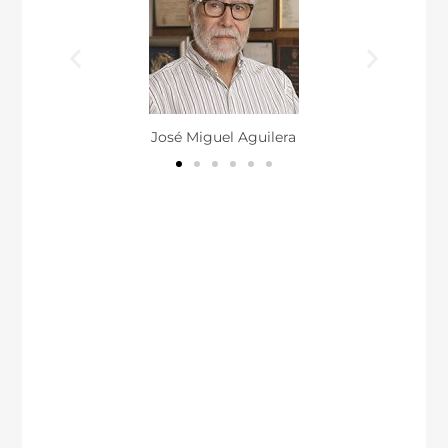
José Miguel Aguilera