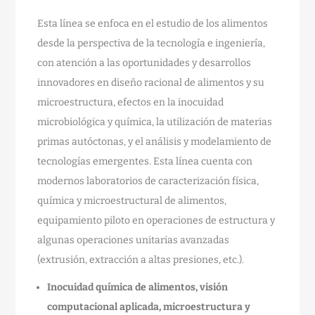
Esta línea se enfoca en el estudio de los alimentos
desde la perspectiva de la tecnología e ingeniería,
con atención a las oportunidades y desarrollos
innovadores en diseño racional de alimentos y su
microestructura, efectos en la inocuidad
microbiológica y química, la utilización de materias
primas autóctonas, y el análisis y modelamiento de
tecnologías emergentes. Esta línea cuenta con
modernos laboratorios de caracterización física,
química y microestructural de alimentos,
equipamiento piloto en operaciones de estructura y
algunas operaciones unitarias avanzadas
(extrusión, extracción a altas presiones, etc.).
Inocuidad química de alimentos, visión
computacional aplicada, microestructura y