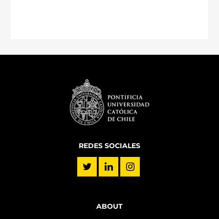
REDES SOCIALES
ABOUT