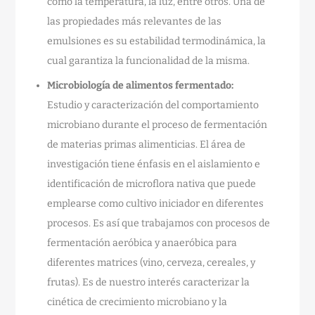
como la temperatura, la luz, entre otros. Una de
las propiedades más relevantes de las
emulsiones es su estabilidad termodinámica, la
cual garantiza la funcionalidad de la misma.
Microbiología de alimentos fermentado:
Estudio y caracterización del comportamiento
microbiano durante el proceso de fermentación
de materias primas alimenticias. El área de
investigación tiene énfasis en el aislamiento e
identificación de microflora nativa que puede
emplearse como cultivo iniciador en diferentes
procesos. Es así que trabajamos con procesos de
fermentación aeróbica y anaeróbica para
diferentes matrices (vino, cerveza, cereales, y
frutas). Es de nuestro interés caracterizar la
cinética de crecimiento microbiano y la