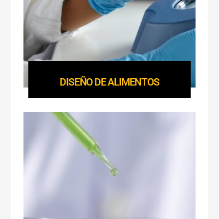
DISEÑO DE ALIMENTOS