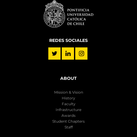
REDES SOCIALES
ABOUT
Mission & Vision
History
Faculty
Infrastructure
Awards
Student Chapters
Staff