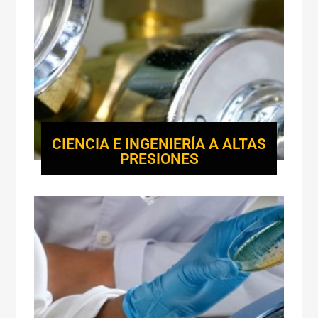
CIENCIA E INGENIERÍA A ALTAS
PRESIONES