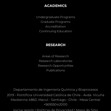
ACADEMICS
Undergraduate Programs
Graduate Programs
Accreditation
Continuing Education
RESEARCH
Areas of Research
Research Laboratories
Research Opportunities
Publications
Departamento de Ingeniería Química y Bioprocesos
2019 - Pontificia Universidad Católica de Chile - Avda. Vicuña
Mackenna 4860, Macul - Santiago - Chile - Mesa Central
+56955042000
Iniciar sesión
|
Políticas de Privacidad
|
Mapa de Sitio