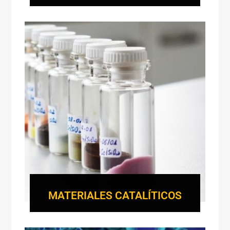
MATERIALES CATALÍTICOS