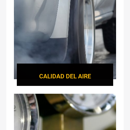
CALIDAD DEL AIRE