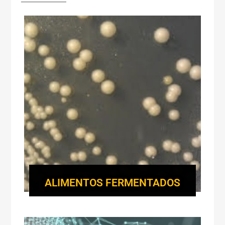
ALIMENTOS FERMENTADOS