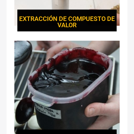
EXTRACCIÓN DE COMPUESTO DE
VALOR