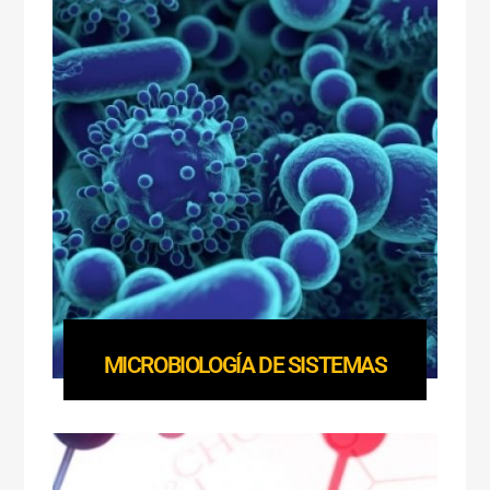
MICROBIOLOGÍA DE SISTEMAS