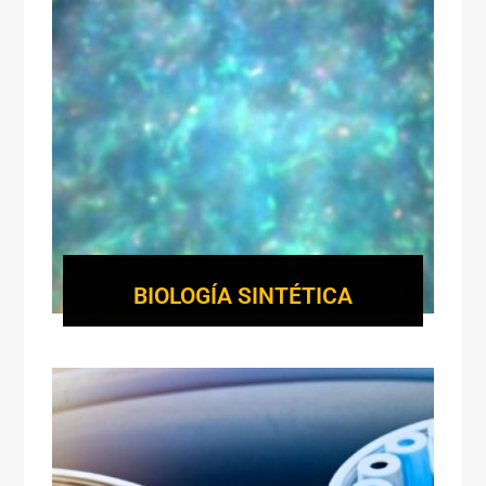
BIOLOGÍA SINTÉTICA