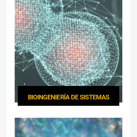
BIOINGENIERÍA DE SISTEMAS