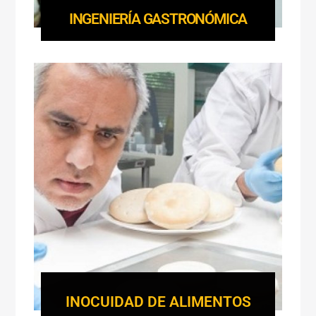
INGENIERÍA GASTRONÓMICA
INOCUIDAD DE ALIMENTOS