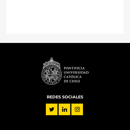
REDES SOCIALES