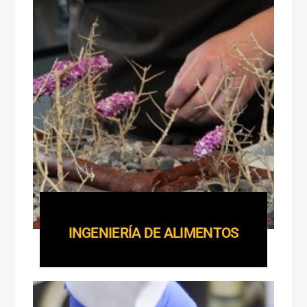
INGENIERÍA DE ALIMENTOS