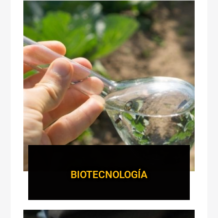
BIOTECNOLOGÍA