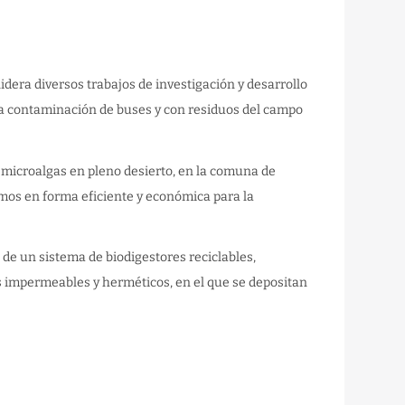
idera diversos trabajos de investigación y desarrollo
 la contaminación de buses y con residuos del campo
e microalgas en pleno desierto, en la comuna de
mos en forma eficiente y económica para la
 de un sistema de biodigestores reciclables,
 impermeables y herméticos, en el que se depositan