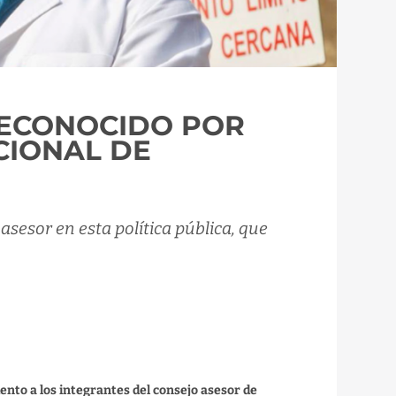
RECONOCIDO POR
CIONAL DE
asesor en esta política pública, que
nto a los integrantes del consejo asesor de